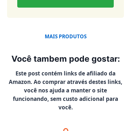
MAIS PRODUTOS
Você tambem pode gostar:
Este post contém links de afiliado da
Amazon. Ao comprar através destes links,
você nos ajuda a manter o site
funcionando, sem custo adicional para
você.