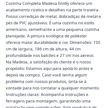
Cozinha Completa Madesa Emilly oferece um
acabamento rústico e detalhes na parte traseira.
Possui corrediças de metal, dobradiças de metal e
pés de PVC ajustáveis. É uma cozinha no estilo
americano, semelhante a uma pequena cozinha
planejada. A pintura ecológica de poliéster
oferece maior durabilidade e cor. Dimensões: 105
cm de largura, 186 cm de altura, 44 cm
profundidade nos balcões e 27 cm nos aéreos
Na Madesa, a satisfação do cliente é o nosso
propósito: Estamos aqui para apoiá-lo antes e
depois da compra. Caso você tenha algum
problema com nossos produtos, sinta-se à
vontade para nos contatar a qualquer momento.
Instruções claras: Acompanha instruções e
ferragens para montagem, garantindo uma
instalação sem complicações. Este produto é de