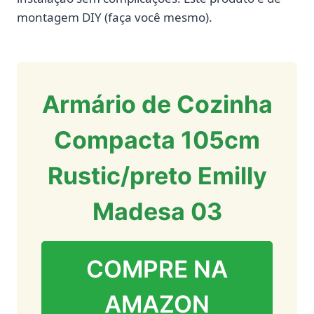
montagem DIY (faça você mesmo).
Armário de Cozinha
Compacta 105cm
Rustic/preto Emilly
Madesa 03
COMPRE NA
AMAZON