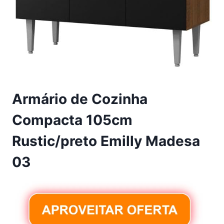
Armário de Cozinha
Compacta 105cm
Rustic/preto Emilly Madesa
03