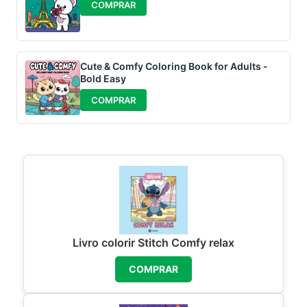
COMPRAR
Cute & Comfy Coloring Book for Adults -
Bold Easy
COMPRAR
Livro colorir Stitch Comfy relax
COMPRAR