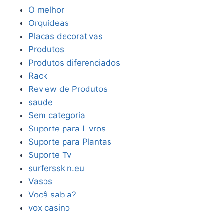
O melhor
Orquideas
Placas decorativas
Produtos
Produtos diferenciados
Rack
Review de Produtos
saude
Sem categoria
Suporte para Livros
Suporte para Plantas
Suporte Tv
surfersskin.eu
Vasos
Você sabia?
vox casino