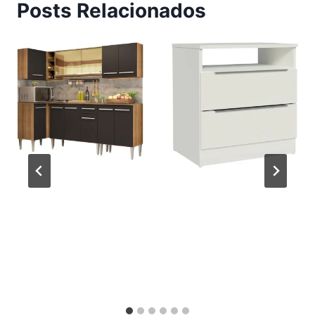
Posts Relacionados