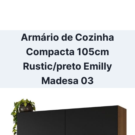
Armário de Cozinha
Compacta 105cm
Rustic/preto Emilly
Madesa 03