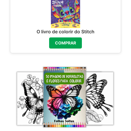
O livro de colorir do Stitch
COMPRAR