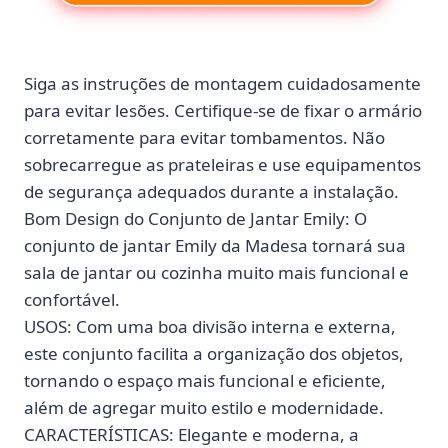
Siga as instruções de montagem cuidadosamente
para evitar lesões. Certifique-se de fixar o armário
corretamente para evitar tombamentos. Não
sobrecarregue as prateleiras e use equipamentos
de segurança adequados durante a instalação.
Bom Design do Conjunto de Jantar Emily: O
conjunto de jantar Emily da Madesa tornará sua
sala de jantar ou cozinha muito mais funcional e
confortável.
USOS: Com uma boa divisão interna e externa,
este conjunto facilita a organização dos objetos,
tornando o espaço mais funcional e eficiente,
além de agregar muito estilo e modernidade.
CARACTERÍSTICAS: Elegante e moderna, a