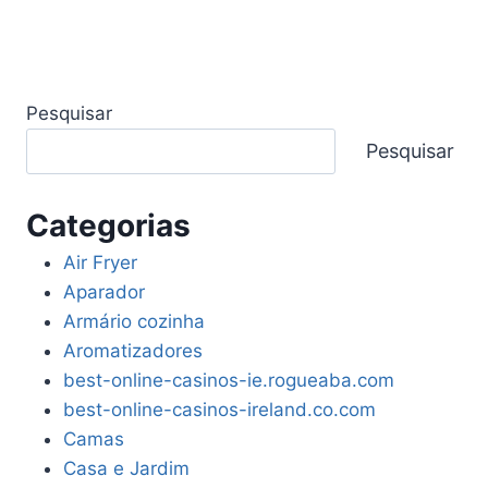
Pesquisar
Pesquisar
Categorias
Air Fryer
Aparador
Armário cozinha
Aromatizadores
best-online-casinos-ie.rogueaba.com
best-online-casinos-ireland.co.com
Camas
Casa e Jardim