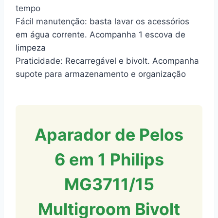
tempo
Fácil manutenção: basta lavar os acessórios
em água corrente. Acompanha 1 escova de
limpeza
Praticidade: Recarregável e bivolt. Acompanha
supote para armazenamento e organização
Aparador de Pelos
6 em 1 Philips
MG3711/15
Multigroom Bivolt