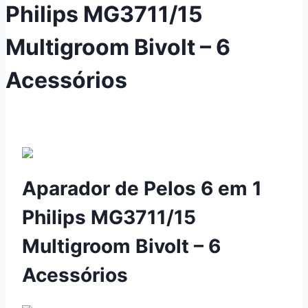
Philips MG3711/15
Multigroom Bivolt – 6
Acessórios
Aparador de Pelos 6 em 1
Philips MG3711/15
Multigroom Bivolt – 6
Acessórios