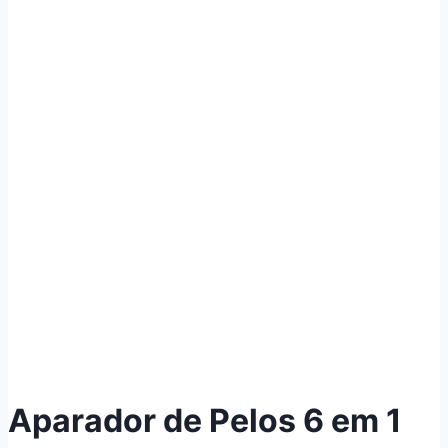
Aparador de Pelos 6 em 1