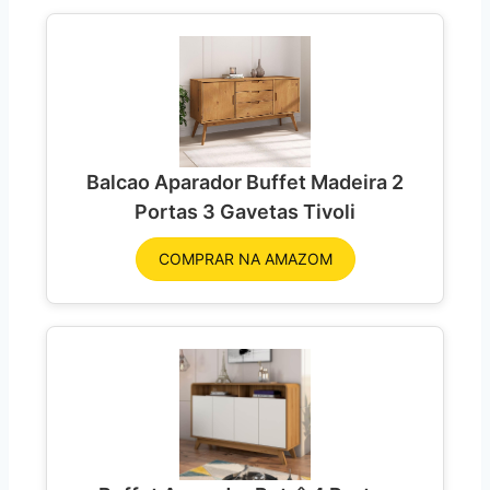
Balcao Aparador Buffet Madeira 2
Portas 3 Gavetas Tivoli
COMPRAR NA AMAZOM