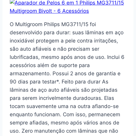
O Multigroom Philips MG3711/15 foi
desenvolvido para durar: suas lâminas em aço
inoxidável protegem a pele contra irritações,
são auto afiáveis e não precisam ser
lubrificadas, mesmo após anos de uso. Inclui 6
acessórios além de suporte para
armazenamento. Possui 2 anos de garantia e
90 dias para testar*. Feito para durar As
lâminas de aço auto afiáveis são projetadas
para serem incrivelmente duradouras. Elas
tocam suavemente uma na outra afiando-se
enquanto funcionam. Com isso, permanecem
sempre afiadas, mesmo após vários anos de
uso. Zero manutenção com lâminas que não