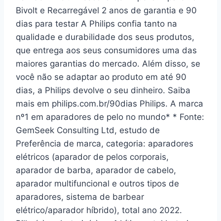
Bivolt e Recarregável 2 anos de garantia e 90
dias para testar A Philips confia tanto na
qualidade e durabilidade dos seus produtos,
que entrega aos seus consumidores uma das
maiores garantias do mercado. Além disso, se
você não se adaptar ao produto em até 90
dias, a Philips devolve o seu dinheiro. Saiba
mais em philips.com.br/90dias Philips. A marca
nº1 em aparadores de pelo no mundo* * Fonte:
GemSeek Consulting Ltd, estudo de
Preferência de marca, categoria: aparadores
elétricos (aparador de pelos corporais,
aparador de barba, aparador de cabelo,
aparador multifuncional e outros tipos de
aparadores, sistema de barbear
elétrico/aparador híbrido), total ano 2022.