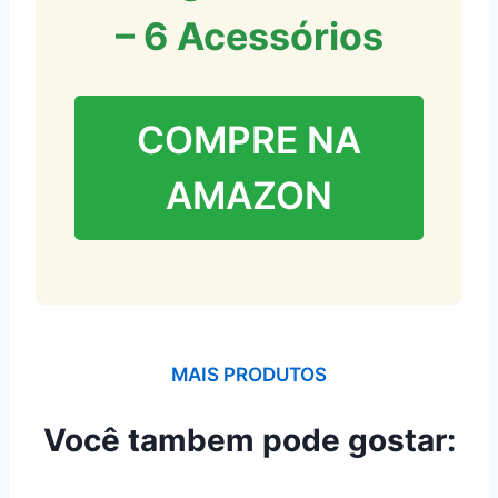
– 6 Acessórios
COMPRE NA
AMAZON
MAIS PRODUTOS
Você tambem pode gostar: