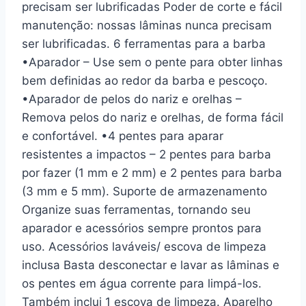
precisam ser lubrificadas Poder de corte e fácil
manutenção: nossas lâminas nunca precisam
ser lubrificadas. 6 ferramentas para a barba
•Aparador – Use sem o pente para obter linhas
bem definidas ao redor da barba e pescoço.
•Aparador de pelos do nariz e orelhas –
Remova pelos do nariz e orelhas, de forma fácil
e confortável. •4 pentes para aparar
resistentes a impactos – 2 pentes para barba
por fazer (1 mm e 2 mm) e 2 pentes para barba
(3 mm e 5 mm). Suporte de armazenamento
Organize suas ferramentas, tornando seu
aparador e acessórios sempre prontos para
uso. Acessórios laváveis/ escova de limpeza
inclusa Basta desconectar e lavar as lâminas e
os pentes em água corrente para limpá-los.
Também inclui 1 escova de limpeza. Aparelho