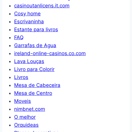
casinoutanlicens.it.com
Cosy home
Escrivaninha
Estante para livros
FAQ
Garrafas de Agua
ireland-online-casinos.co.com
Lava Louças
Livro para Colorir
Livros
Mesa de Cabeceira
Mesa de Centro
Moveis
nimbnet.com
O melhor
Orquideas