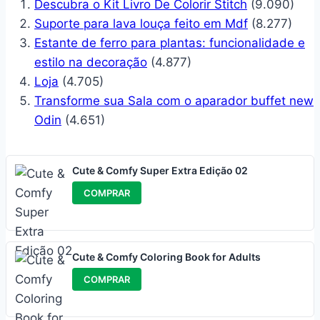
Descubra o Kit Livro De Colorir Stitch
(9.090)
Suporte para lava louça feito em Mdf
(8.277)
Estante de ferro para plantas: funcionalidade e
estilo na decoração
(4.877)
Loja
(4.705)
Transforme sua Sala com o aparador buffet new
Odin
(4.651)
Cute & Comfy Super Extra Edição 02
COMPRAR
Cute & Comfy Coloring Book for Adults
COMPRAR