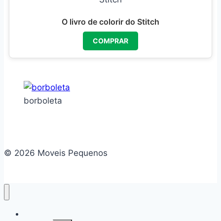
O livro de colorir do Stitch
COMPRAR
borboleta
© 2026 Moveis Pequenos
Home