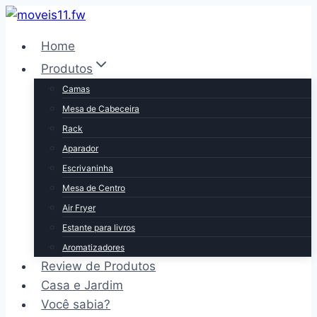
Pular
para
Home
o
Produtos
Conteúdo
Camas
Mesa de Cabeceira
Rack
Aparador
Escrivaninha
Mesa de Centro
Air Fryer
Estante para livros
Aromatizadores
Review de Produtos
Casa e Jardim
Você sabia?