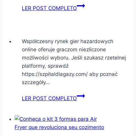
Innovation
LER POST COMPLETO
and
Growth
in
Modern
Współczesny rynek gier hazardowych
Gamelabs
online oferuje graczom niezliczone
możliwości wyboru. Jeśli szukasz rzetelnej
platformy, sprawdź
https://szpitaldlagazy.com/ aby poznać
szczegóły…
Vbet:
LER POST COMPLETO
Przegląd
oferty
bukmacherskiej
i