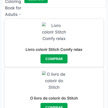
Livro colorir Stitch Comfy relax
COMPRAR
O livro de colorir do Stitch
COMPRAR