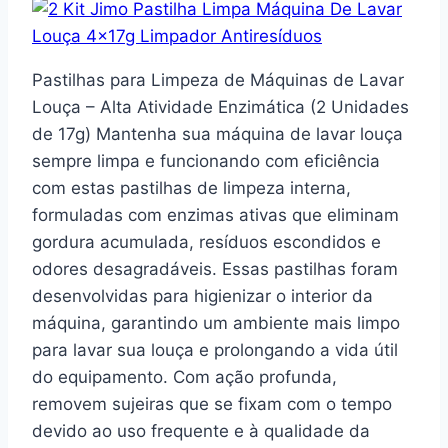
Pastilhas para Limpeza de Máquinas de Lavar
Louça – Alta Atividade Enzimática (2 Unidades
de 17g) Mantenha sua máquina de lavar louça
sempre limpa e funcionando com eficiência
com estas pastilhas de limpeza interna,
formuladas com enzimas ativas que eliminam
gordura acumulada, resíduos escondidos e
odores desagradáveis. Essas pastilhas foram
desenvolvidas para higienizar o interior da
máquina, garantindo um ambiente mais limpo
para lavar sua louça e prolongando a vida útil
do equipamento. Com ação profunda,
removem sujeiras que se fixam com o tempo
devido ao uso frequente e à qualidade da