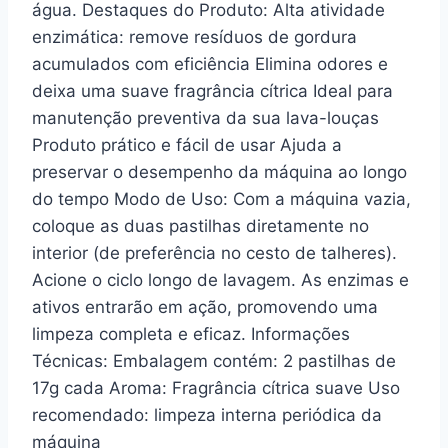
água. Destaques do Produto: Alta atividade
enzimática: remove resíduos de gordura
acumulados com eficiência Elimina odores e
deixa uma suave fragrância cítrica Ideal para
manutenção preventiva da sua lava-louças
Produto prático e fácil de usar Ajuda a
preservar o desempenho da máquina ao longo
do tempo Modo de Uso: Com a máquina vazia,
coloque as duas pastilhas diretamente no
interior (de preferência no cesto de talheres).
Acione o ciclo longo de lavagem. As enzimas e
ativos entrarão em ação, promovendo uma
limpeza completa e eficaz. Informações
Técnicas: Embalagem contém: 2 pastilhas de
17g cada Aroma: Fragrância cítrica suave Uso
recomendado: limpeza interna periódica da
máquina