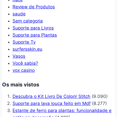
Review de Produtos
saude
Sem categoria
Suporte para Livros
Suporte para Plantas
Suporte Tv
surfersskin.eu
Vasos
Você sabia?
vox casino
Os mais vistos
Descubra o Kit Livro De Colorir Stitch
(9.090)
Suporte para lava louça feito em Mdf
(8.277)
Estante de ferro para plantas: funcionalidade e