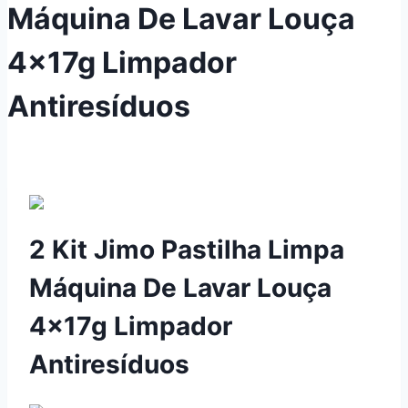
Máquina De Lavar Louça
4x17g Limpador
Antiresíduos
2 Kit Jimo Pastilha Limpa
Máquina De Lavar Louça
4x17g Limpador
Antiresíduos