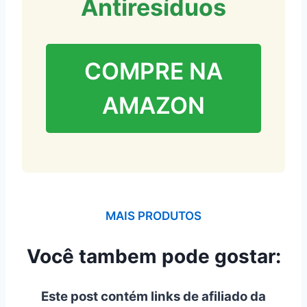
Antiresíduos
COMPRE NA
AMAZON
MAIS PRODUTOS
Você tambem pode gostar:
Este post contém links de afiliado da