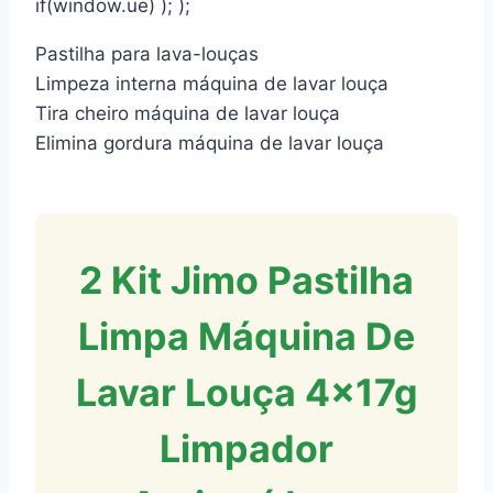
if(window.ue) ); );
Pastilha para lava-louças
Limpeza interna máquina de lavar louça
Tira cheiro máquina de lavar louça
Elimina gordura máquina de lavar louça
2 Kit Jimo Pastilha
Limpa Máquina De
Lavar Louça 4x17g
Limpador