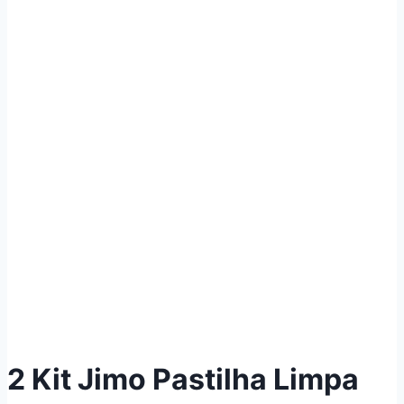
2 Kit Jimo Pastilha Limpa