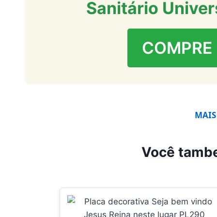
Sanitário Univer
COMPRE
MAIS
Você tamb