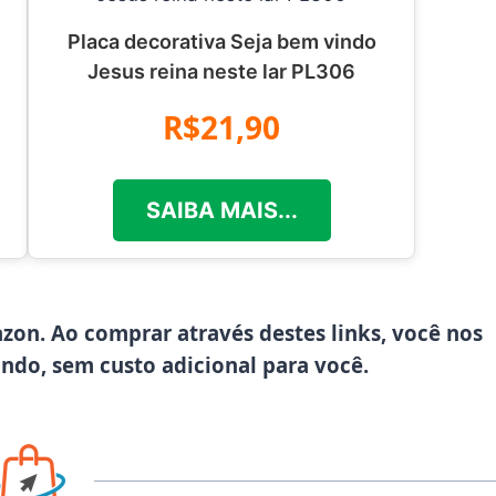
Placa decorativa Seja bem vindo
Jesus reina neste lar PL306
R$21,90
SAIBA MAIS...
azon. Ao comprar através destes links, você nos
ando, sem custo adicional para você.