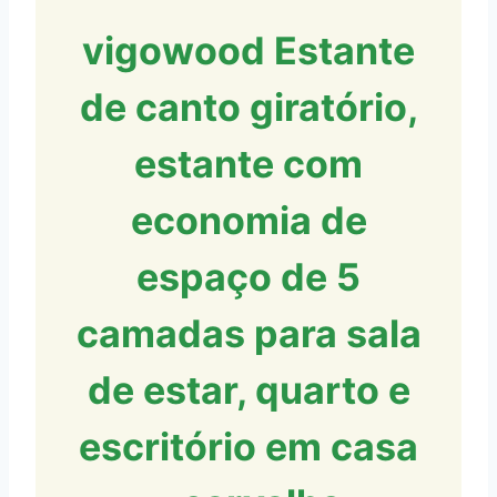
vigowood Estante
de canto giratório,
estante com
economia de
espaço de 5
camadas para sala
de estar, quarto e
escritório em casa