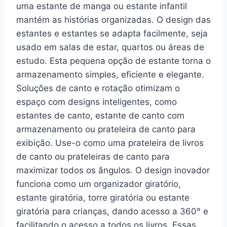
uma estante de manga ou estante infantil
mantém as histórias organizadas. O design das
estantes e estantes se adapta facilmente, seja
usado em salas de estar, quartos ou áreas de
estudo. Esta pequena opção de estante torna o
armazenamento simples, eficiente e elegante.
Soluções de canto e rotação otimizam o
espaço com designs inteligentes, como
estantes de canto, estante de canto com
armazenamento ou prateleira de canto para
exibição. Use-o como uma prateleira de livros
de canto ou prateleiras de canto para
maximizar todos os ângulos. O design inovador
funciona como um organizador giratório,
estante giratória, torre giratória ou estante
giratória para crianças, dando acesso a 360° e
facilitando o acesso a todos os livros. Essas