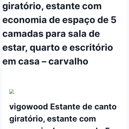
giratório, estante com
economia de espaço de 5
camadas para sala de
estar, quarto e escritório
em casa – carvalho
vigowood Estante de canto
giratório, estante com