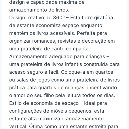
design e capacidade máxima de
armazenamento de livros.
Design rotativo de 360° – Esta torre giratória
de estante economiza espaço enquanto
mantém os livros acessíveis. Perfeita para
organizar romances, revistas e decoração em
uma prateleira de canto compacta.
Armazenamento adequado para crianças –
uma prateleira de livros infantis construída para
acesso seguro e fácil. Coloque-a em quartos
ou salas de jogos como uma prateleira de livros
prática para quartos de crianças, incentivando
o amor do seu filho pela leitura todos os dias.
Estilo de economia de espaço – Ideal para
configurações de móveis pequenos, esta
estante alta maximiza o armazenamento
vertical. Ótima como uma estante estreita para