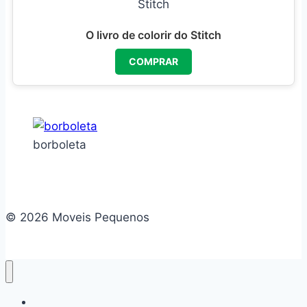
O livro de colorir do Stitch
COMPRAR
borboleta
© 2026 Moveis Pequenos
Home