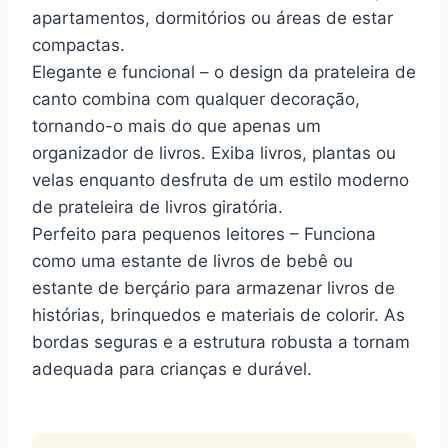
apartamentos, dormitórios ou áreas de estar
compactas.
Elegante e funcional – o design da prateleira de
canto combina com qualquer decoração,
tornando-o mais do que apenas um
organizador de livros. Exiba livros, plantas ou
velas enquanto desfruta de um estilo moderno
de prateleira de livros giratória.
Perfeito para pequenos leitores – Funciona
como uma estante de livros de bebê ou
estante de berçário para armazenar livros de
histórias, brinquedos e materiais de colorir. As
bordas seguras e a estrutura robusta a tornam
adequada para crianças e durável.