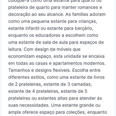
coloque-a como uma estante para quarto ou
prateleira de quarto para manter romances e
decoração ao seu alcance. As famílias adoram
como uma pequena estante para crianças,
estante infantil ou estante para berçário,
enquanto os educadores a escolhem como
uma estante de sala de aula para espaços de
leitura. Com design de móveis que
economizam espaço, esta unidade se encaixa
em todas as casas e apartamentos modernos.
Tamanhos e designs flexíveis. Escolha entre
diferentes estilos, como uma estante de livros
de 2 prateleiras, estante de 3 camadas,
estante de 4 prateleiras, estante de 5
prateleiras ou estantes altas para atender às
suas necessidades. Uma estante grande ou
ampla oferece espaço para coleções, enquanto