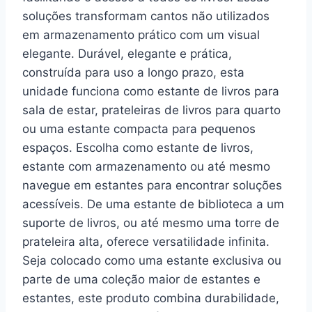
soluções transformam cantos não utilizados
em armazenamento prático com um visual
elegante. Durável, elegante e prática,
construída para uso a longo prazo, esta
unidade funciona como estante de livros para
sala de estar, prateleiras de livros para quarto
ou uma estante compacta para pequenos
espaços. Escolha como estante de livros,
estante com armazenamento ou até mesmo
navegue em estantes para encontrar soluções
acessíveis. De uma estante de biblioteca a um
suporte de livros, ou até mesmo uma torre de
prateleira alta, oferece versatilidade infinita.
Seja colocado como uma estante exclusiva ou
parte de uma coleção maior de estantes e
estantes, este produto combina durabilidade,