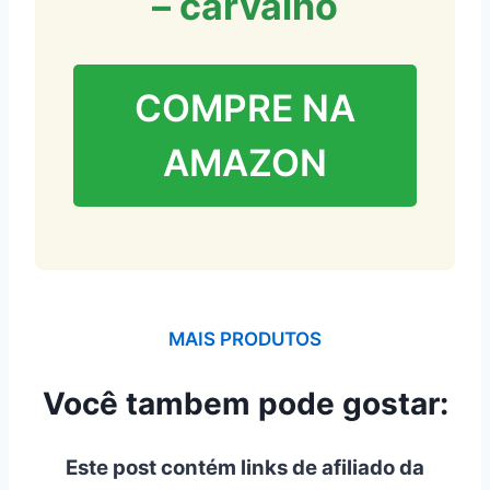
– carvalho
COMPRE NA
AMAZON
MAIS PRODUTOS
Você tambem pode gostar:
Este post contém links de afiliado da