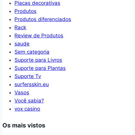
Placas decorativas
Produtos
Produtos diferenciados
Rack
Review de Produtos
saude
Sem categoria
Suporte para Livros
Suporte para Plantas
Suporte Tv
surfersskin.eu
Vasos
Você sabia?
vox casino
Os mais vistos