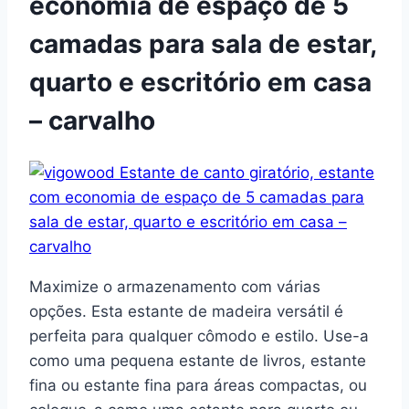
economia de espaço de 5
camadas para sala de estar,
quarto e escritório em casa
– carvalho
Maximize o armazenamento com várias
opções. Esta estante de madeira versátil é
perfeita para qualquer cômodo e estilo. Use-a
como uma pequena estante de livros, estante
fina ou estante fina para áreas compactas, ou