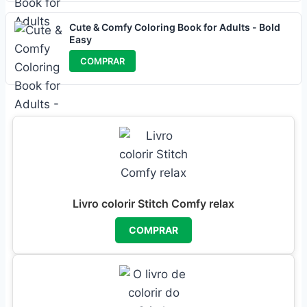
Cute & Comfy Coloring Book for Adults - Bold
Easy
COMPRAR
Livro colorir Stitch Comfy relax
COMPRAR