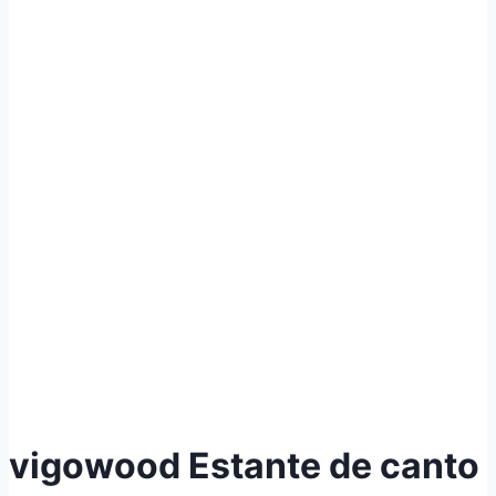
vigowood Estante de canto