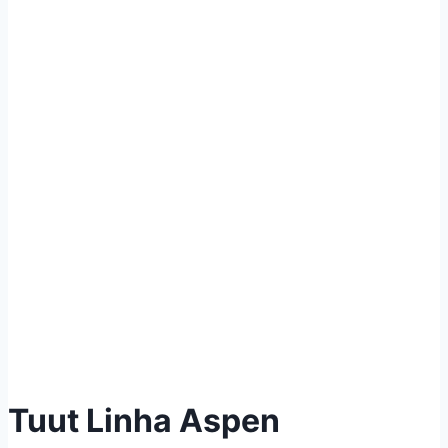
Tuut Linha Aspen