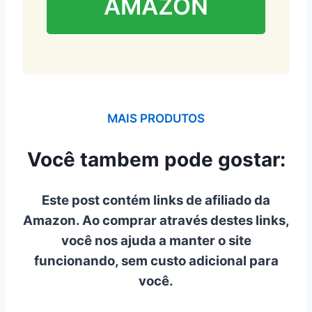
AMAZON
MAIS PRODUTOS
Você tambem pode gostar:
Este post contém links de afiliado da
Amazon. Ao comprar através destes links,
você nos ajuda a manter o site
funcionando, sem custo adicional para
você.