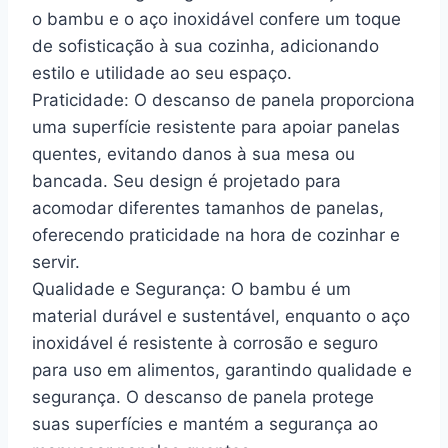
o bambu e o aço inoxidável confere um toque
de sofisticação à sua cozinha, adicionando
estilo e utilidade ao seu espaço.
Praticidade: O descanso de panela proporciona
uma superfície resistente para apoiar panelas
quentes, evitando danos à sua mesa ou
bancada. Seu design é projetado para
acomodar diferentes tamanhos de panelas,
oferecendo praticidade na hora de cozinhar e
servir.
Qualidade e Segurança: O bambu é um
material durável e sustentável, enquanto o aço
inoxidável é resistente à corrosão e seguro
para uso em alimentos, garantindo qualidade e
segurança. O descanso de panela protege
suas superfícies e mantém a segurança ao