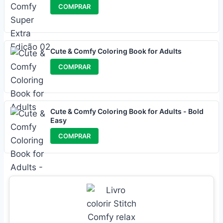
COMPRAR
Cute & Comfy Coloring Book for Adults
COMPRAR
Cute & Comfy Coloring Book for Adults - Bold
Easy
COMPRAR