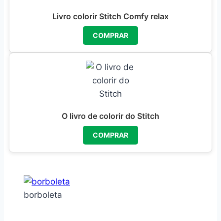
Livro colorir Stitch Comfy relax
COMPRAR
O livro de colorir do Stitch
COMPRAR
borboleta