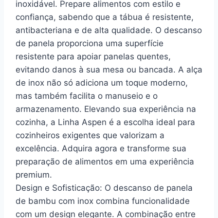
inoxidável. Prepare alimentos com estilo e
confiança, sabendo que a tábua é resistente,
antibacteriana e de alta qualidade. O descanso
de panela proporciona uma superfície
resistente para apoiar panelas quentes,
evitando danos à sua mesa ou bancada. A alça
de inox não só adiciona um toque moderno,
mas também facilita o manuseio e o
armazenamento. Elevando sua experiência na
cozinha, a Linha Aspen é a escolha ideal para
cozinheiros exigentes que valorizam a
excelência. Adquira agora e transforme sua
preparação de alimentos em uma experiência
premium.
Design e Sofisticação: O descanso de panela
de bambu com inox combina funcionalidade
com um design elegante. A combinação entre