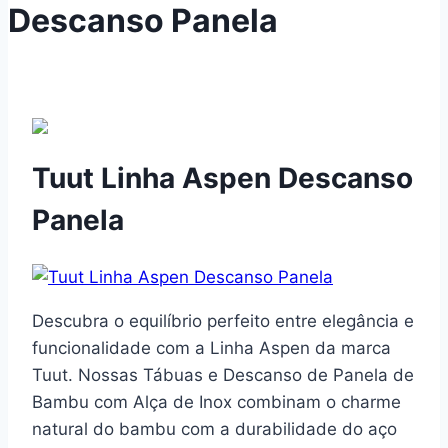
Descanso Panela
Tuut Linha Aspen Descanso
Panela
Descubra o equilíbrio perfeito entre elegância e
funcionalidade com a Linha Aspen da marca
Tuut. Nossas Tábuas e Descanso de Panela de
Bambu com Alça de Inox combinam o charme
natural do bambu com a durabilidade do aço