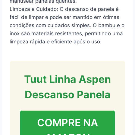
manusear panelas quentes.
Limpeza e Cuidado: O descanso de panela é
fácil de limpar e pode ser mantido em ótimas
condições com cuidados simples. O bambu e o
inox são materiais resistentes, permitindo uma
limpeza rápida e eficiente após o uso.
Tuut Linha Aspen
Descanso Panela
COMPRE NA