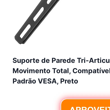
Suporte de Parede Tri-Articu
Movimento Total, Compatível
Padrão VESA, Preto