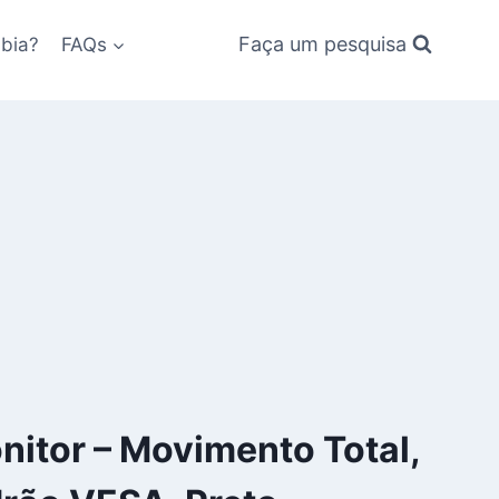
Faça um pesquisa
bia?
FAQs
nitor – Movimento Total,