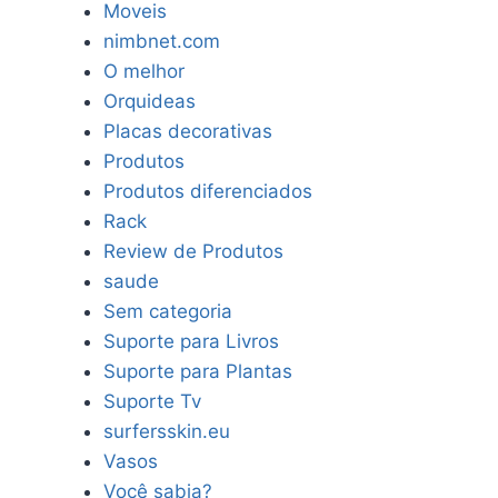
Moveis
nimbnet.com
O melhor
Orquideas
Placas decorativas
Produtos
Produtos diferenciados
Rack
Review de Produtos
saude
Sem categoria
Suporte para Livros
Suporte para Plantas
Suporte Tv
surfersskin.eu
Vasos
Você sabia?