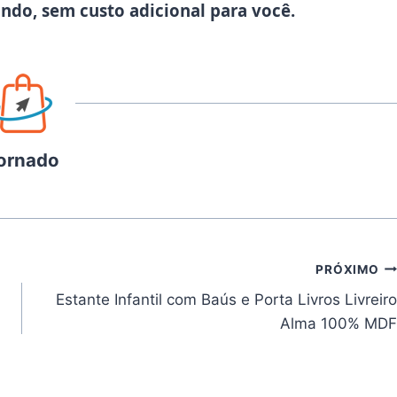
ando, sem custo adicional para você.
ornado
PRÓXIMO
Estante Infantil com Baús e Porta Livros Livreiro
Alma 100% MDF