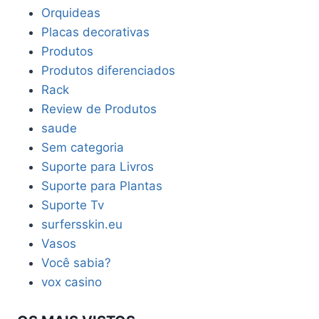
Orquideas
Placas decorativas
Produtos
Produtos diferenciados
Rack
Review de Produtos
saude
Sem categoria
Suporte para Livros
Suporte para Plantas
Suporte Tv
surfersskin.eu
Vasos
Você sabia?
vox casino