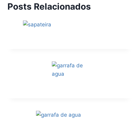
Posts Relacionados