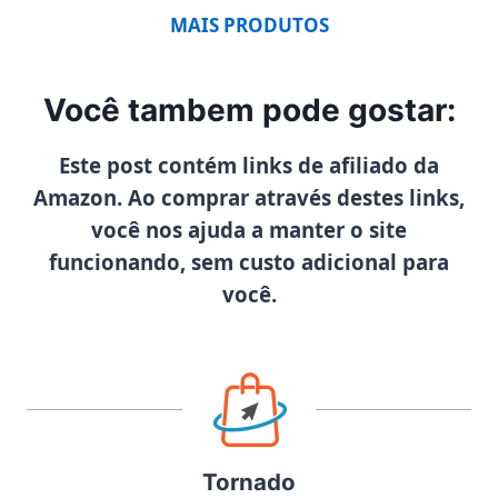
MAIS PRODUTOS
Você tambem pode gostar:
Este post contém links de afiliado da
Amazon. Ao comprar através destes links,
você nos ajuda a manter o site
funcionando, sem custo adicional para
você.
Tornado