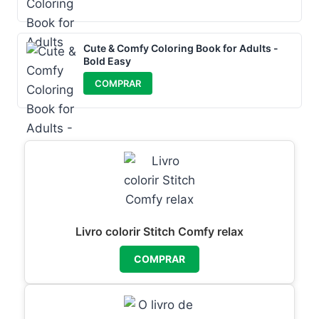
Cute & Comfy Coloring Book for Adults -
Bold Easy
COMPRAR
Livro colorir Stitch Comfy relax
COMPRAR