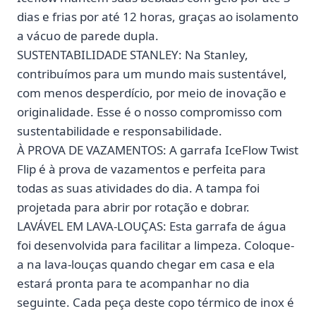
dias e frias por até 12 horas, graças ao isolamento
a vácuo de parede dupla.
SUSTENTABILIDADE STANLEY: Na Stanley,
contribuímos para um mundo mais sustentável,
com menos desperdício, por meio de inovação e
originalidade. Esse é o nosso compromisso com
sustentabilidade e responsabilidade.
À PROVA DE VAZAMENTOS: A garrafa IceFlow Twist
Flip é à prova de vazamentos e perfeita para
todas as suas atividades do dia. A tampa foi
projetada para abrir por rotação e dobrar.
LAVÁVEL EM LAVA-LOUÇAS: Esta garrafa de água
foi desenvolvida para facilitar a limpeza. Coloque-
a na lava-louças quando chegar em casa e ela
estará pronta para te acompanhar no dia
seguinte. Cada peça deste copo térmico de inox é