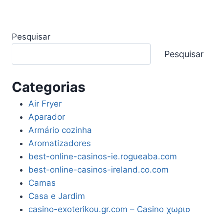
Pesquisar
Pesquisar
Categorias
Air Fryer
Aparador
Armário cozinha
Aromatizadores
best-online-casinos-ie.rogueaba.com
best-online-casinos-ireland.co.com
Camas
Casa e Jardim
casino-exoterikou.gr.com – Casino χωρισ