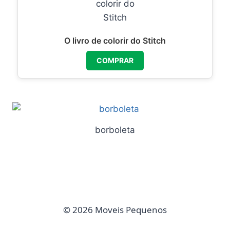
O livro de colorir do Stitch
COMPRAR
borboleta
© 2026 Moveis Pequenos