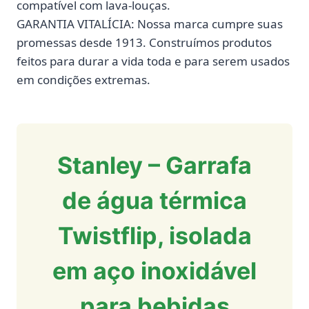
compatível com lava-louças.
GARANTIA VITALÍCIA: Nossa marca cumpre suas
promessas desde 1913. Construímos produtos
feitos para durar a vida toda e para serem usados
em condições extremas.
Stanley – Garrafa
de água térmica
Twistflip, isolada
em aço inoxidável
para bebidas