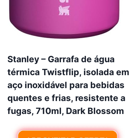
Stanley – Garrafa de água
térmica Twistflip, isolada em
aço inoxidável para bebidas
quentes e frias, resistente a
fugas, 710ml, Dark Blossom