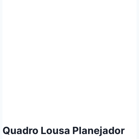
Quadro Lousa Planejador