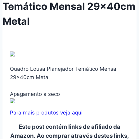
Temático Mensal 29x40cm
Metal
Quadro Lousa Planejador Temático Mensal
29x40cm Metal
Apagamento a seco
Para mais produtos veja aqui
Este post contém links de afiliado da
Amazon. Ao comprar através destes links,