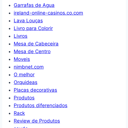
Garrafas de Agua
ireland-online-casinos.co.com
Lava Louças
Livro para Colorir
Livros
Mesa de Cabeceira
Mesa de Centro
Moveis
nimbnet.com
O melhor
Orquideas
Placas decorativas
Produtos
Produtos diferenciados
Rack
Review de Produtos