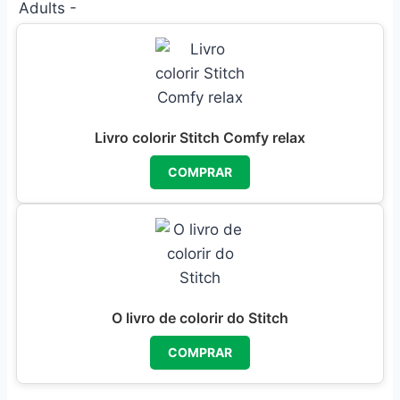
Livro colorir Stitch Comfy relax
COMPRAR
O livro de colorir do Stitch
COMPRAR