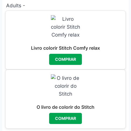
Livro colorir Stitch Comfy relax
COMPRAR
O livro de colorir do Stitch
COMPRAR