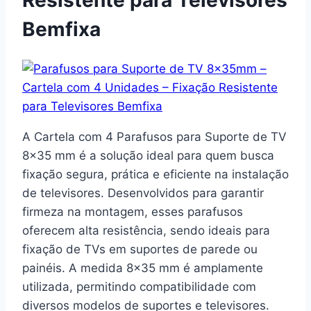
Bemfixa
A Cartela com 4 Parafusos para Suporte de TV
8×35 mm é a solução ideal para quem busca
fixação segura, prática e eficiente na instalação
de televisores. Desenvolvidos para garantir
firmeza na montagem, esses parafusos
oferecem alta resistência, sendo ideais para
fixação de TVs em suportes de parede ou
painéis. A medida 8×35 mm é amplamente
utilizada, permitindo compatibilidade com
diversos modelos de suportes e televisores.