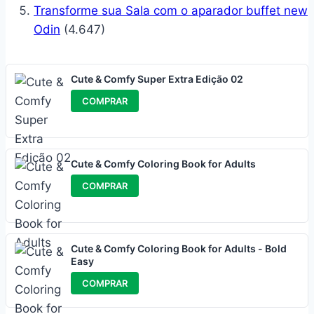
Transforme sua Sala com o aparador buffet new
Odin
(4.647)
Cute & Comfy Super Extra Edição 02
COMPRAR
Cute & Comfy Coloring Book for Adults
COMPRAR
Cute & Comfy Coloring Book for Adults - Bold
Easy
COMPRAR