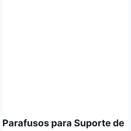
Parafusos para Suporte de