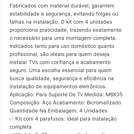
Fabricados com material durável, garantem
estabilidade e segurança, evitando folgas ou
falhas na instalação. O kit com 4 unidades
proporciona praticidade, trazendo exatamente
o necessário para uma montagem completa.
Indicados tanto para uso doméstico quanto
profissional, são ideais para quem deseja
instalar TVs com confiança e acabamento
seguro. Uma escolha essencial para quem
busca qualidade, segurança e eficiência na
instalação de equipamentos eletrônicos.
Aplicação: Para Suporte De Tv Medida: M8X35
Composição: Aço Acabamento: Bicromatizado
Quantidade Na Embalagem: 4 Unidades
✅ Kit com 4 parafusos: ideal para instalação
completa