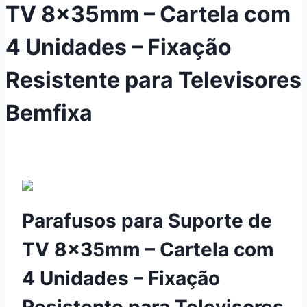
TV 8x35mm – Cartela com
4 Unidades – Fixação
Resistente para Televisores
Bemfixa
Parafusos para Suporte de
TV 8x35mm – Cartela com
4 Unidades – Fixação
Resistente para Televisores