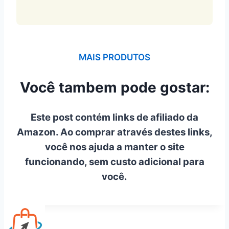
MAIS PRODUTOS
Você tambem pode gostar:
Este post contém links de afiliado da
Amazon. Ao comprar através destes links,
você nos ajuda a manter o site
funcionando, sem custo adicional para
você.