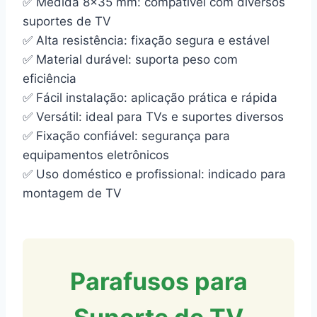
✅ Medida 8×35 mm: compatível com diversos
suportes de TV
✅ Alta resistência: fixação segura e estável
✅ Material durável: suporta peso com
eficiência
✅ Fácil instalação: aplicação prática e rápida
✅ Versátil: ideal para TVs e suportes diversos
✅ Fixação confiável: segurança para
equipamentos eletrônicos
✅ Uso doméstico e profissional: indicado para
montagem de TV
Parafusos para