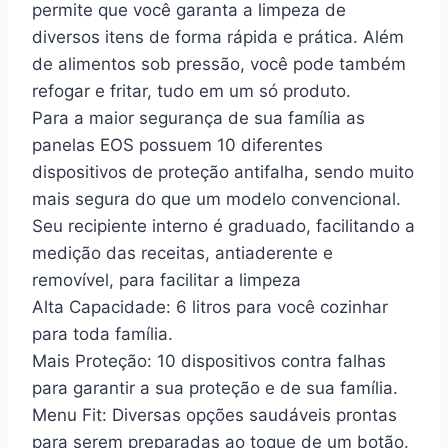
permite que você garanta a limpeza de
diversos itens de forma rápida e prática. Além
de alimentos sob pressão, você pode também
refogar e fritar, tudo em um só produto.
Para a maior segurança de sua família as
panelas EOS possuem 10 diferentes
dispositivos de proteção antifalha, sendo muito
mais segura do que um modelo convencional.
Seu recipiente interno é graduado, facilitando a
medição das receitas, antiaderente e
removível, para facilitar a limpeza
Alta Capacidade: 6 litros para você cozinhar
para toda família.
Mais Proteção: 10 dispositivos contra falhas
para garantir a sua proteção e de sua família.
Menu Fit: Diversas opções saudáveis prontas
para serem preparadas ao toque de um botão.