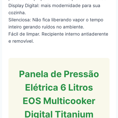
Display Digital: mais modernidade para sua
cozinha.
Silenciosa: Não fica liberando vapor o tempo
inteiro gerando ruídos no ambiente.
Fácil de limpar. Recipiente interno antiaderente
e removível.
Panela de Pressão
Elétrica 6 Litros
EOS Multicooker
Digital Titanium