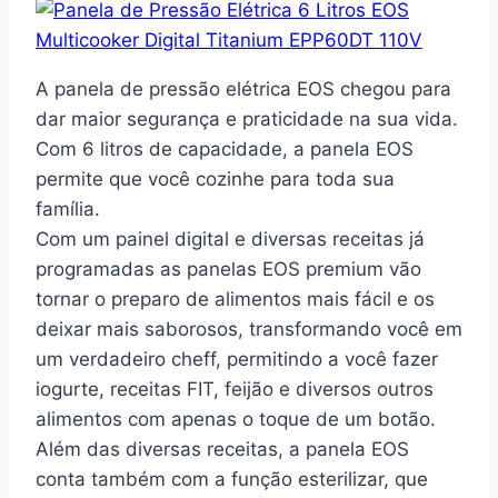
A panela de pressão elétrica EOS chegou para
dar maior segurança e praticidade na sua vida.
Com 6 litros de capacidade, a panela EOS
permite que você cozinhe para toda sua
família.
Com um painel digital e diversas receitas já
programadas as panelas EOS premium vão
tornar o preparo de alimentos mais fácil e os
deixar mais saborosos, transformando você em
um verdadeiro cheff, permitindo a você fazer
iogurte, receitas FIT, feijão e diversos outros
alimentos com apenas o toque de um botão.
Além das diversas receitas, a panela EOS
conta também com a função esterilizar, que