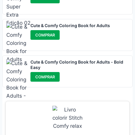
Cute & Comfy Coloring Book for Adults
COMPRAR
Cute & Comfy Coloring Book for Adults - Bold
Easy
COMPRAR