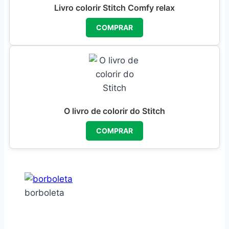
Livro colorir Stitch Comfy relax
COMPRAR
O livro de colorir do Stitch
COMPRAR
borboleta