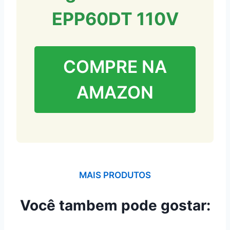
EPP60DT 110V
COMPRE NA
AMAZON
MAIS PRODUTOS
Você tambem pode gostar: