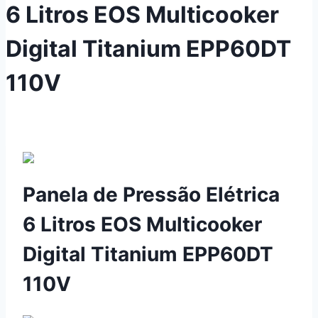
6 Litros EOS Multicooker
Digital Titanium EPP60DT
110V
Panela de Pressão Elétrica
6 Litros EOS Multicooker
Digital Titanium EPP60DT
110V