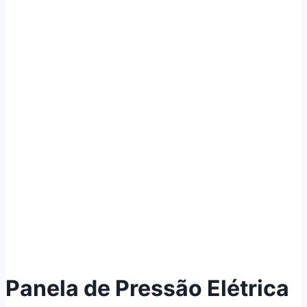
Panela de Pressão Elétrica