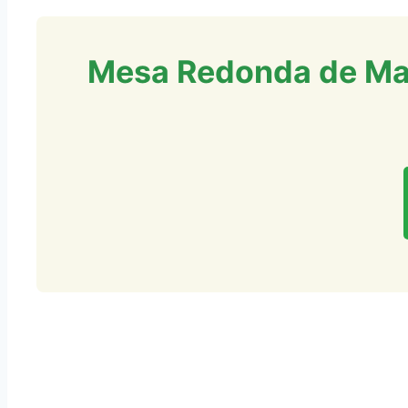
Mesa Redonda de Mad