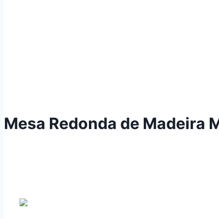
Mesa Redonda de Madeira Ma