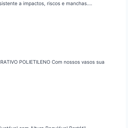
esistente a impactos, riscos e manchas….
CORATIVO POLIETILENO Com nossos vasos sua