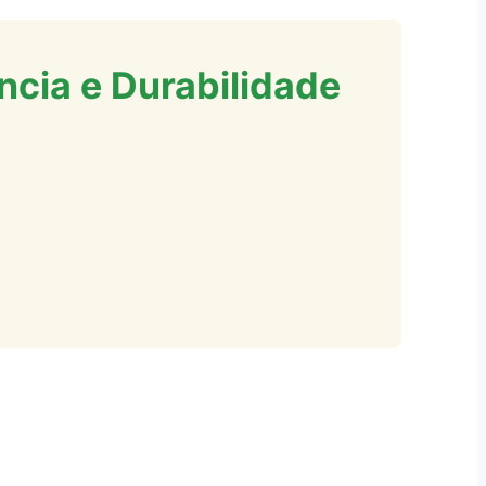
cia e Durabilidade