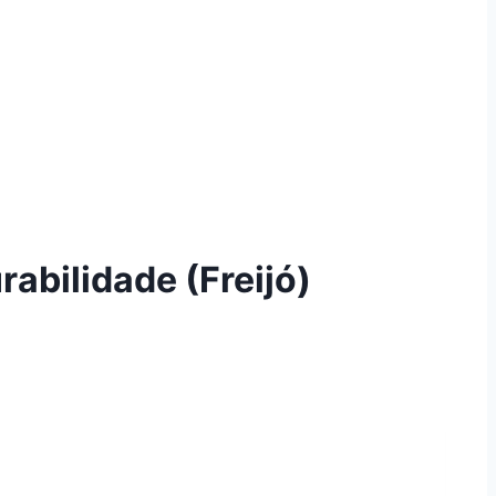
abilidade (Freijó)