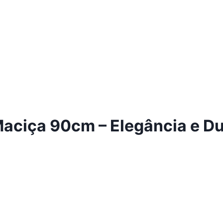
ciça 90cm – Elegância e Dur