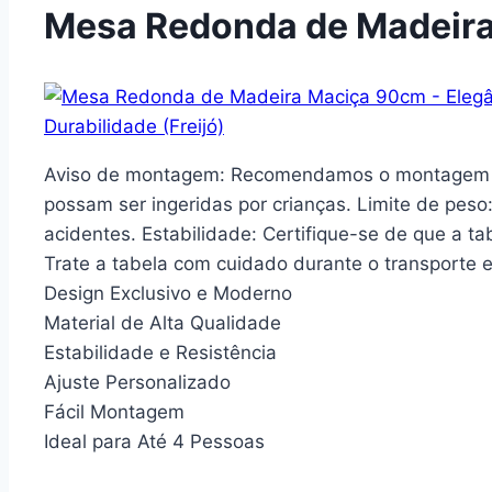
Mesa Redonda de Madeira 
Aviso de montagem: Recomendamos o montagem do 
possam ser ingeridas por crianças. Limite de peso
acidentes. Estabilidade: Certifique-se de que a ta
Trate a tabela com cuidado durante o transporte
Design Exclusivo e Moderno
Material de Alta Qualidade
Estabilidade e Resistência
Ajuste Personalizado
Fácil Montagem
Ideal para Até 4 Pessoas