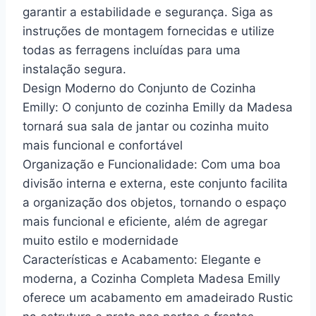
garantir a estabilidade e segurança. Siga as
instruções de montagem fornecidas e utilize
todas as ferragens incluídas para uma
instalação segura.
Design Moderno do Conjunto de Cozinha
Emilly: O conjunto de cozinha Emilly da Madesa
tornará sua sala de jantar ou cozinha muito
mais funcional e confortável
Organização e Funcionalidade: Com uma boa
divisão interna e externa, este conjunto facilita
a organização dos objetos, tornando o espaço
mais funcional e eficiente, além de agregar
muito estilo e modernidade
Características e Acabamento: Elegante e
moderna, a Cozinha Completa Madesa Emilly
oferece um acabamento em amadeirado Rustic