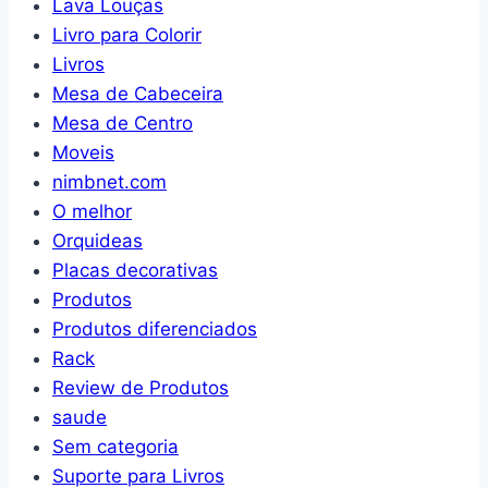
Lava Louças
Livro para Colorir
Livros
Mesa de Cabeceira
Mesa de Centro
Moveis
nimbnet.com
O melhor
Orquideas
Placas decorativas
Produtos
Produtos diferenciados
Rack
Review de Produtos
saude
Sem categoria
Suporte para Livros