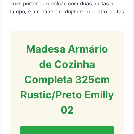
duas portas, um balcão com duas portas e
tampo, e um paneleiro duplo com quatro portas
Madesa Armário
de Cozinha
Completa 325cm
Rustic/Preto Emilly
02