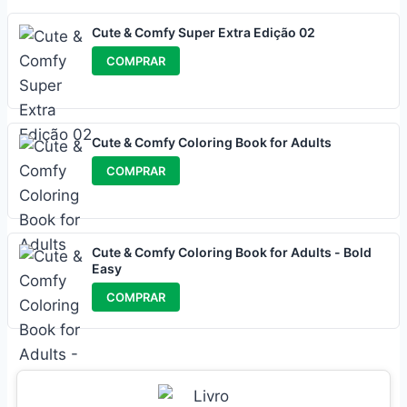
Cute & Comfy Super Extra Edição 02
COMPRAR
Cute & Comfy Coloring Book for Adults
COMPRAR
Cute & Comfy Coloring Book for Adults - Bold
Easy
COMPRAR