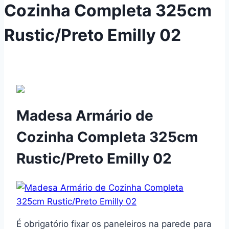
Cozinha Completa 325cm
Rustic/Preto Emilly 02
Madesa Armário de
Cozinha Completa 325cm
Rustic/Preto Emilly 02
É obrigatório fixar os paneleiros na parede para