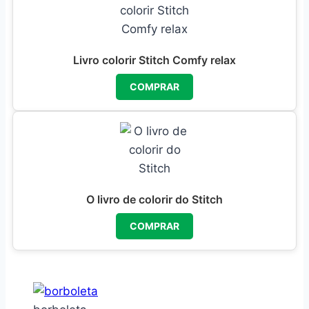
Livro colorir Stitch Comfy relax
COMPRAR
O livro de colorir do Stitch
COMPRAR