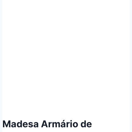
Madesa Armário de