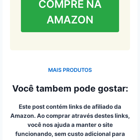
COMPRE NA
AMAZON
MAIS PRODUTOS
Você tambem pode gostar:
Este post contém links de afiliado da
Amazon. Ao comprar através destes links,
você nos ajuda a manter o site
funcionando, sem custo adicional para