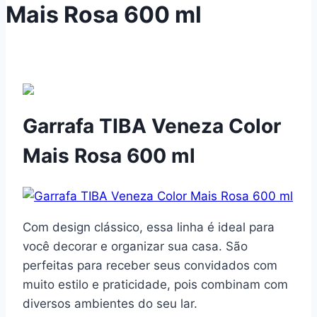
Mais Rosa 600 ml
Garrafa TIBA Veneza Color
Mais Rosa 600 ml
Com design clássico, essa linha é ideal para
você decorar e organizar sua casa. São
perfeitas para receber seus convidados com
muito estilo e praticidade, pois combinam com
diversos ambientes do seu lar.