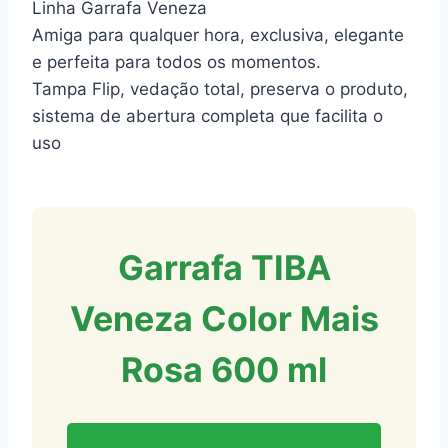
Linha Garrafa Veneza
Amiga para qualquer hora, exclusiva, elegante
e perfeita para todos os momentos.
Tampa Flip, vedação total, preserva o produto,
sistema de abertura completa que facilita o
uso
Garrafa TIBA
Veneza Color Mais
Rosa 600 ml