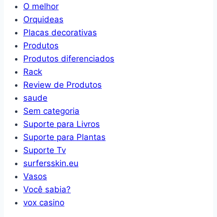
O melhor
Orquideas
Placas decorativas
Produtos
Produtos diferenciados
Rack
Review de Produtos
saude
Sem categoria
Suporte para Livros
Suporte para Plantas
Suporte Tv
surfersskin.eu
Vasos
Você sabia?
vox casino