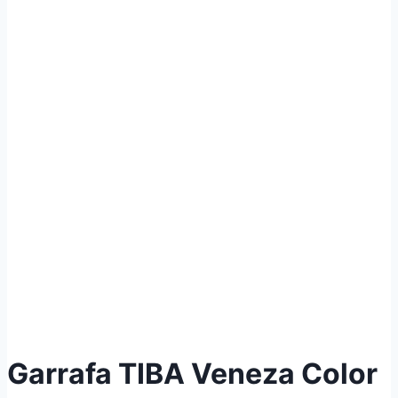
Garrafa TIBA Veneza Color