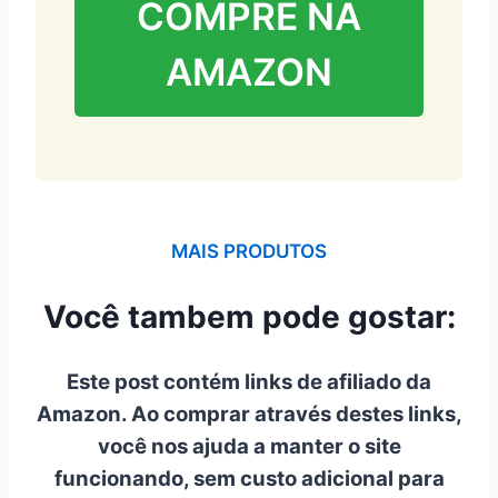
COMPRE NA
AMAZON
MAIS PRODUTOS
Você tambem pode gostar:
Este post contém links de afiliado da
Amazon. Ao comprar através destes links,
você nos ajuda a manter o site
funcionando, sem custo adicional para