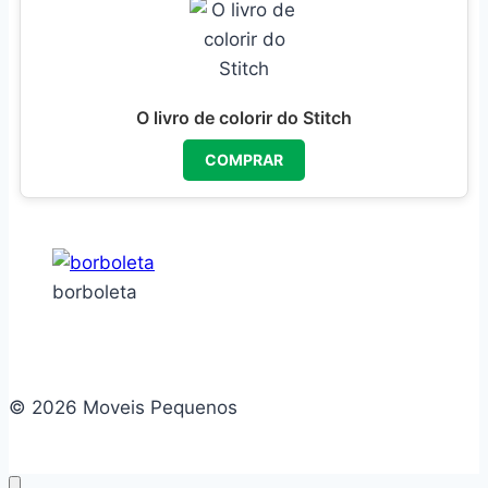
O livro de colorir do Stitch
COMPRAR
borboleta
© 2026 Moveis Pequenos