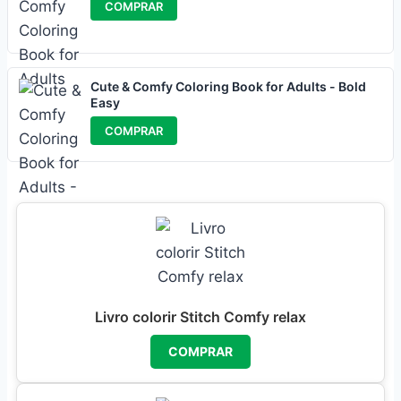
COMPRAR
Cute & Comfy Coloring Book for Adults - Bold
Easy
COMPRAR
Livro colorir Stitch Comfy relax
COMPRAR