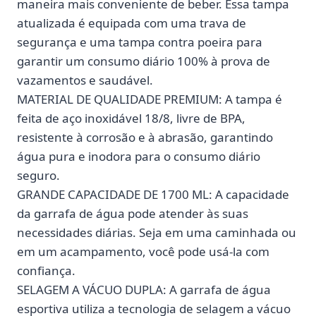
maneira mais conveniente de beber. Essa tampa
atualizada é equipada com uma trava de
segurança e uma tampa contra poeira para
garantir um consumo diário 100% à prova de
vazamentos e saudável.
MATERIAL DE QUALIDADE PREMIUM: A tampa é
feita de aço inoxidável 18/8, livre de BPA,
resistente à corrosão e à abrasão, garantindo
água pura e inodora para o consumo diário
seguro.
GRANDE CAPACIDADE DE 1700 ML: A capacidade
da garrafa de água pode atender às suas
necessidades diárias. Seja em uma caminhada ou
em um acampamento, você pode usá-la com
confiança.
SELAGEM A VÁCUO DUPLA: A garrafa de água
esportiva utiliza a tecnologia de selagem a vácuo