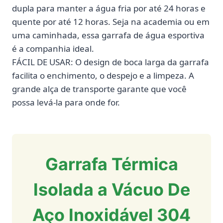
dupla para manter a água fria por até 24 horas e
quente por até 12 horas. Seja na academia ou em
uma caminhada, essa garrafa de água esportiva
é a companhia ideal.
FÁCIL DE USAR: O design de boca larga da garrafa
facilita o enchimento, o despejo e a limpeza. A
grande alça de transporte garante que você
possa levá-la para onde for.
Garrafa Térmica
Isolada a Vácuo De
Aço Inoxidável 304