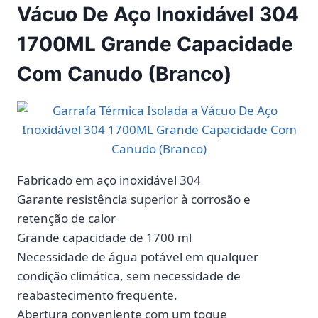
Vácuo De Aço Inoxidável 304
1700ML Grande Capacidade
Com Canudo (Branco)
Fabricado em aço inoxidável 304
Garante resistência superior à corrosão e
retenção de calor
Grande capacidade de 1700 ml
Necessidade de água potável em qualquer
condição climática, sem necessidade de
reabastecimento frequente.
Abertura conveniente com um toque