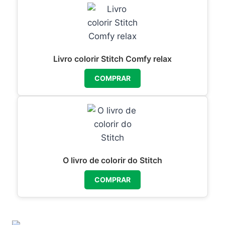
Livro colorir Stitch Comfy relax
COMPRAR
O livro de colorir do Stitch
COMPRAR