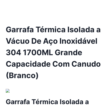
Garrafa Térmica Isolada a
Vácuo De Aço Inoxidável
304 1700ML Grande
Capacidade Com Canudo
(Branco)
Garrafa Térmica Isolada a