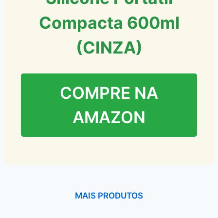
Compacta 600ml
(CINZA)
COMPRE NA
AMAZON
MAIS PRODUTOS