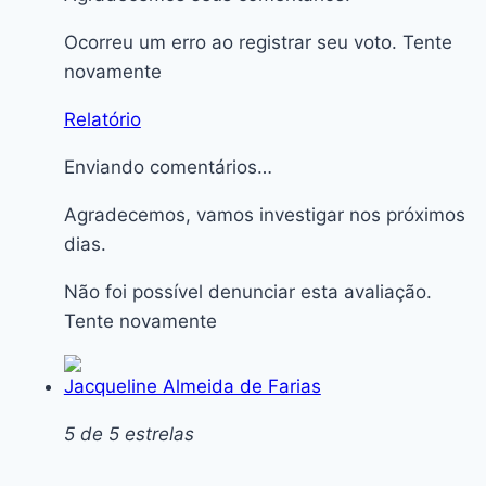
Ocorreu um erro ao registrar seu voto. Tente
novamente
Relatório
Enviando comentários…
Agradecemos, vamos investigar nos próximos
dias.
Não foi possível denunciar esta avaliação.
Tente novamente
Jacqueline Almeida de Farias
5 de 5 estrelas