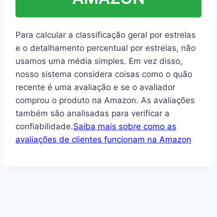
Para calcular a classificação geral por estrelas
e o detalhamento percentual por estrelas, não
usamos uma média simples. Em vez disso,
nosso sistema considera coisas como o quão
recente é uma avaliação e se o avaliador
comprou o produto na Amazon. As avaliações
também são analisadas para verificar a
confiabilidade.
Saiba mais sobre como as
avaliações de clientes funcionam na Amazon