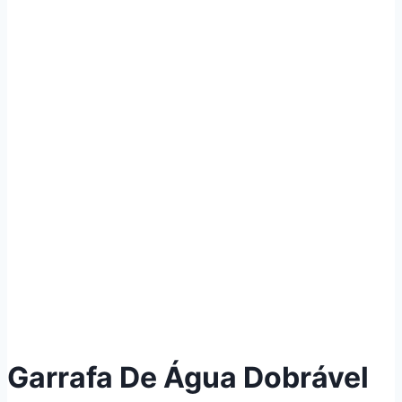
Garrafa De Água Dobrável