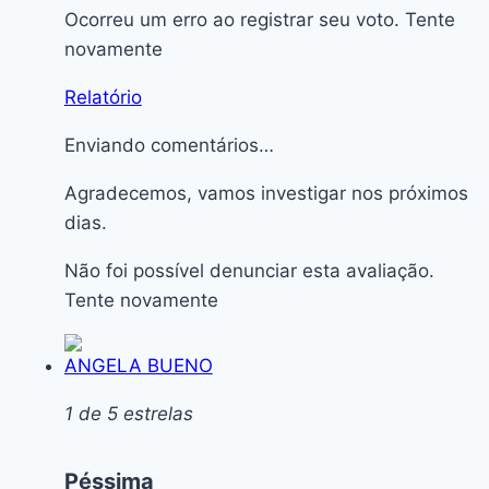
Ocorreu um erro ao registrar seu voto. Tente
novamente
Relatório
Enviando comentários…
Agradecemos, vamos investigar nos próximos
dias.
Não foi possível denunciar esta avaliação.
Tente novamente
ANGELA BUENO
1 de 5 estrelas
Péssima