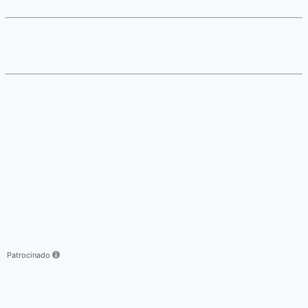
Patrocinado