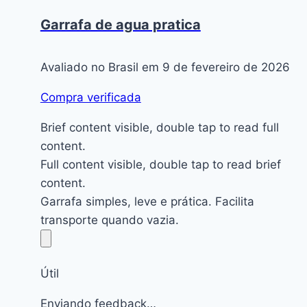
Garrafa de agua pratica
Avaliado no Brasil em 9 de fevereiro de 2026
Compra verificada
Brief content visible, double tap to read full
content.
Full content visible, double tap to read brief
content.
Garrafa simples, leve e prática. Facilita
transporte quando vazia.
Útil
Enviando feedback…