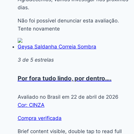
dias.
Não foi possível denunciar esta avaliação.
Tente novamente
Geysa Saldanha Correia Sombra
3 de 5 estrelas
Por fora tudo lindo, por dentro….
Avaliado no Brasil em 22 de abril de 2026
Cor: CINZA
Compra verificada
Brief content visible, double tap to read full