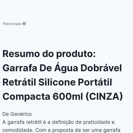
Patrocinado
Resumo do produto:
Garrafa De Água Dobrável
Retrátil Silicone Portátil
Compacta 600ml (CINZA)
De Genérico
A garrafa retrátil é a definição de praticidade e
comodidade. Com a proposta de ser uma garrafa