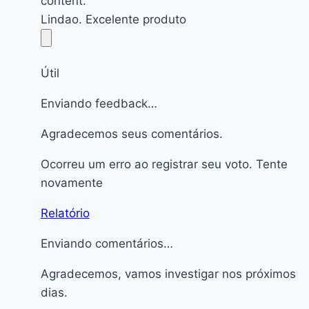
content.
Lindao. Excelente produto
Útil
Enviando feedback…
Agradecemos seus comentários.
Ocorreu um erro ao registrar seu voto. Tente
novamente
Relatório
Enviando comentários…
Agradecemos, vamos investigar nos próximos
dias.