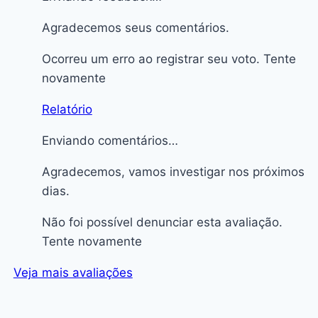
Agradecemos seus comentários.
Ocorreu um erro ao registrar seu voto. Tente
novamente
Relatório
Enviando comentários…
Agradecemos, vamos investigar nos próximos
dias.
Não foi possível denunciar esta avaliação.
Tente novamente
Veja mais avaliações