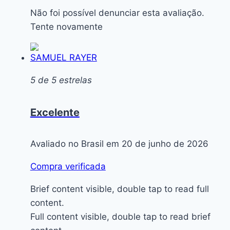
Não foi possível denunciar esta avaliação.
Tente novamente
SAMUEL RAYER
5 de 5 estrelas
Excelente
Avaliado no Brasil em 20 de junho de 2026
Compra verificada
Brief content visible, double tap to read full
content.
Full content visible, double tap to read brief