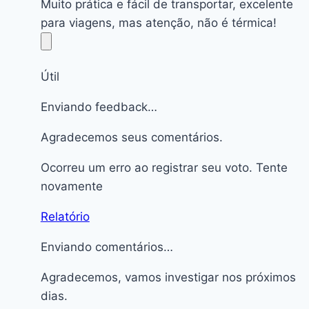
Muito prática e fácil de transportar, excelente
para viagens, mas atenção, não é térmica!
Útil
Enviando feedback…
Agradecemos seus comentários.
Ocorreu um erro ao registrar seu voto. Tente
novamente
Relatório
Enviando comentários…
Agradecemos, vamos investigar nos próximos
dias.