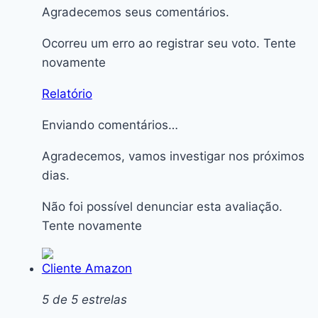
Agradecemos seus comentários.
Ocorreu um erro ao registrar seu voto. Tente
novamente
Relatório
Enviando comentários…
Agradecemos, vamos investigar nos próximos
dias.
Não foi possível denunciar esta avaliação.
Tente novamente
Cliente Amazon
5 de 5 estrelas