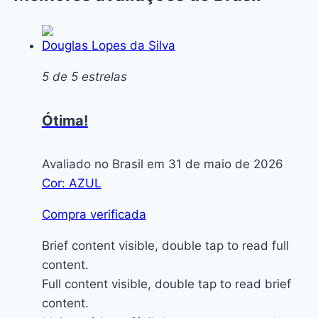
Douglas Lopes da Silva
5 de 5 estrelas
Ótima!
Avaliado no Brasil em 31 de maio de 2026
Cor: AZUL
Compra verificada
Brief content visible, double tap to read full
content.
Full content visible, double tap to read brief
content.