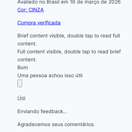
Avaliado no Brasil em 16 de março de 2026
Cor: CINZA
Compra verificada
Brief content visible, double tap to read full
content.
Full content visible, double tap to read brief
content.
Bom
Uma pessoa achou isso útil
Útil
Enviando feedback…
Agradecemos seus comentários.