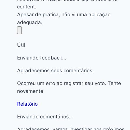
content.
Apesar de prática, não vi uma aplicação
adequada.
Útil
Enviando feedback…
Agradecemos seus comentários.
Ocorreu um erro ao registrar seu voto. Tente
novamente
Relatório
Enviando comentários…
Agradecemos, vamos investigar nos próximos