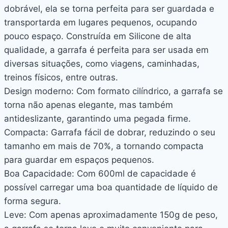
dobrável, ela se torna perfeita para ser guardada e
transportarda em lugares pequenos, ocupando
pouco espaço. Construída em Silicone de alta
qualidade, a garrafa é perfeita para ser usada em
diversas situações, como viagens, caminhadas,
treinos físicos, entre outras.
Design moderno: Com formato cilíndrico, a garrafa se
torna não apenas elegante, mas também
antideslizante, garantindo uma pegada firme.
Compacta: Garrafa fácil de dobrar, reduzindo o seu
tamanho em mais de 70%, a tornando compacta
para guardar em espaços pequenos.
Boa Capacidade: Com 600ml de capacidade é
possível carregar uma boa quantidade de líquido de
forma segura.
Leve: Com apenas aproximadamente 150g de peso,