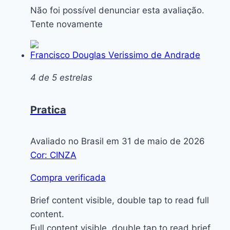
Não foi possível denunciar esta avaliação.
Tente novamente
Francisco Douglas Verissimo de Andrade
4 de 5 estrelas
Pratica
Avaliado no Brasil em 31 de maio de 2026
Cor: CINZA
Compra verificada
Brief content visible, double tap to read full
content.
Full content visible, double tap to read brief