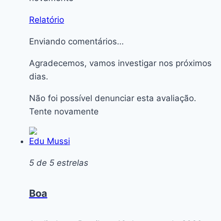
Relatório
Enviando comentários…
Agradecemos, vamos investigar nos próximos
dias.
Não foi possível denunciar esta avaliação.
Tente novamente
Edu Mussi
5 de 5 estrelas
Boa