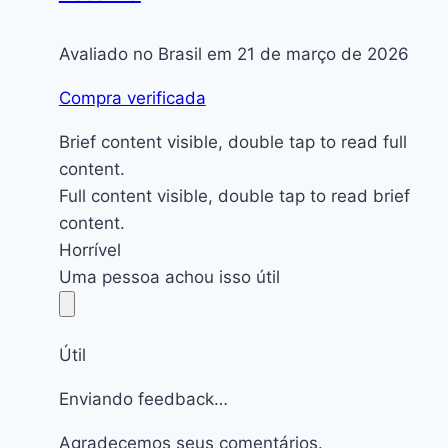
Avaliado no Brasil em 21 de março de 2026
Compra verificada
Brief content visible, double tap to read full
content.
Full content visible, double tap to read brief
content.
Horrível
Uma pessoa achou isso útil
Útil
Enviando feedback…
Agradecemos seus comentários.