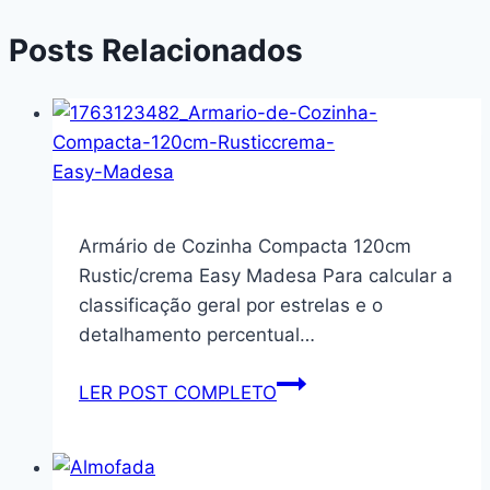
Posts Relacionados
Armário de Cozinha Compacta 120cm
Rustic/crema Easy Madesa Para calcular a
classificação geral por estrelas e o
detalhamento percentual…
Armário
LER POST COMPLETO
de
Cozinha
Compacta