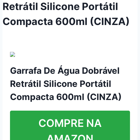
Retrátil Silicone Portátil
Compacta 600ml (CINZA)
Garrafa De Água Dobrável
Retrátil Silicone Portátil
Compacta 600ml (CINZA)
COMPRE NA
AMAZON