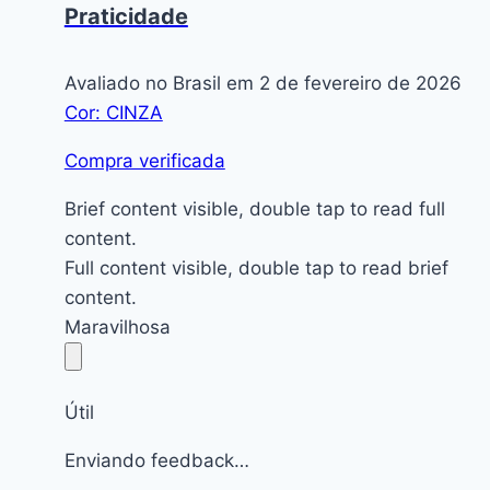
Praticidade
Avaliado no Brasil em 2 de fevereiro de 2026
Cor: CINZA
Compra verificada
Brief content visible, double tap to read full
content.
Full content visible, double tap to read brief
content.
Maravilhosa
Útil
Enviando feedback…