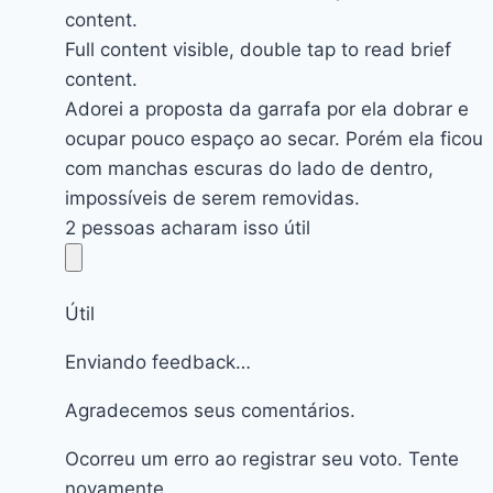
content.
Full content visible, double tap to read brief
content.
Adorei a proposta da garrafa por ela dobrar e
ocupar pouco espaço ao secar. Porém ela ficou
com manchas escuras do lado de dentro,
impossíveis de serem removidas.
2 pessoas acharam isso útil
Útil
Enviando feedback…
Agradecemos seus comentários.
Ocorreu um erro ao registrar seu voto. Tente
novamente