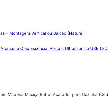
iras – Montagem Vertical ou Balcão (Nature)
Aromas e Óleo Essencial Portátil Ultrassonico USB LED
s em Madeira Maciça Buffet Aparador para Cozinha (Ced