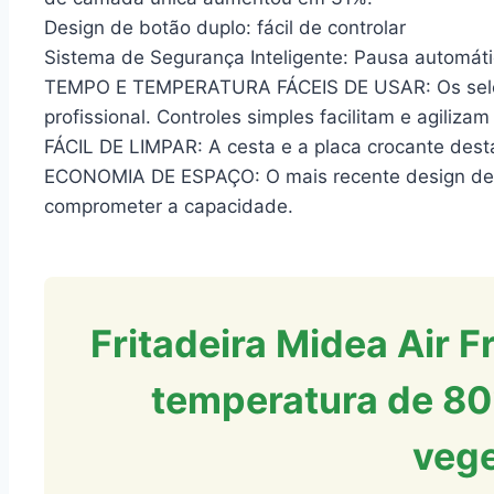
Design de botão duplo: fácil de controlar
Sistema de Segurança Inteligente: Pausa automát
TEMPO E TEMPERATURA FÁCEIS DE USAR: Os seleto
profissional. Controles simples facilitam e agiliza
FÁCIL DE LIMPAR: A cesta e a placa crocante desta 
ECONOMIA DE ESPAÇO: O mais recente design de 
comprometer a capacidade.
Fritadeira Midea Air F
temperatura de 80°
veg