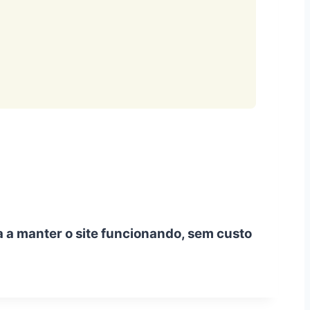
a a manter o site funcionando, sem custo