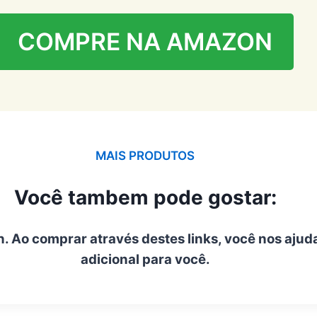
COMPRE NA AMAZON
MAIS PRODUTOS
Você tambem pode gostar:
n. Ao comprar através destes links, você nos ajud
adicional para você.