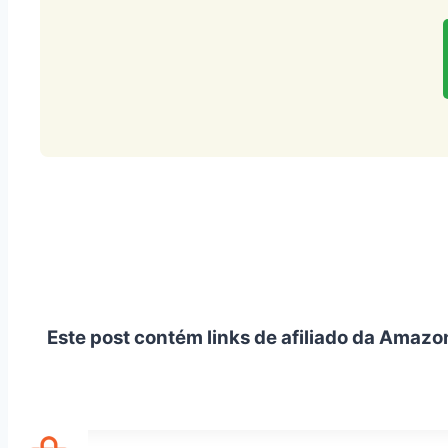
Este post contém links de afiliado da Amazo