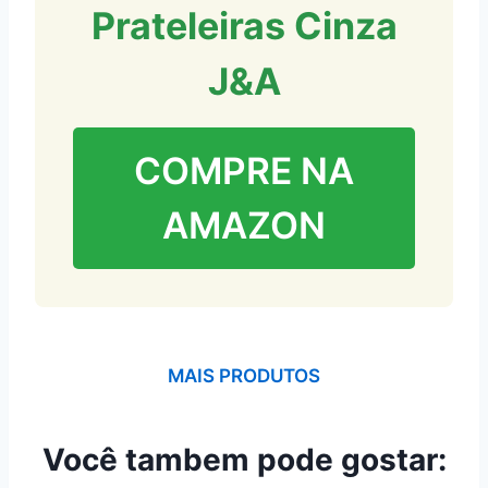
Prateleiras Cinza
J&A
COMPRE NA
AMAZON
MAIS PRODUTOS
Você tambem pode gostar: