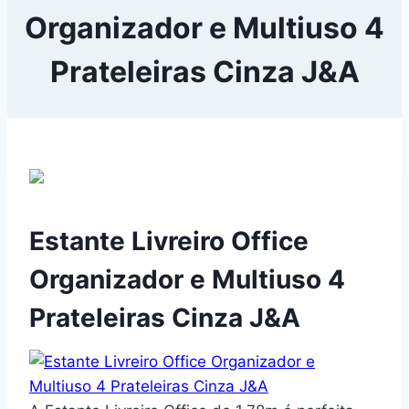
Organizador e Multiuso 4
Prateleiras Cinza J&A
Estante Livreiro Office
Organizador e Multiuso 4
Prateleiras Cinza J&A