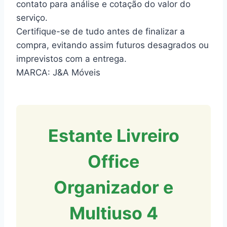
contato para análise e cotação do valor do
serviço.
Certifique-se de tudo antes de finalizar a
compra, evitando assim futuros desagrados ou
imprevistos com a entrega.
MARCA: J&A Móveis
Estante Livreiro
Office
Organizador e
Multiuso 4