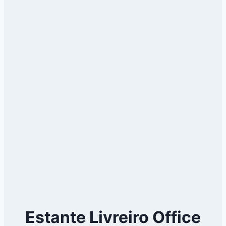
Estante Livreiro Office