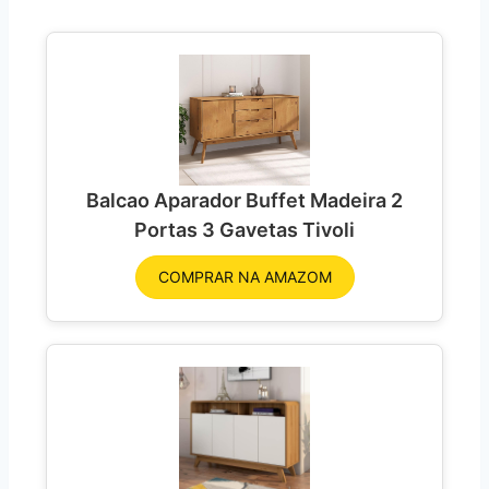
Balcao Aparador Buffet Madeira 2
Portas 3 Gavetas Tivoli
COMPRAR NA AMAZOM