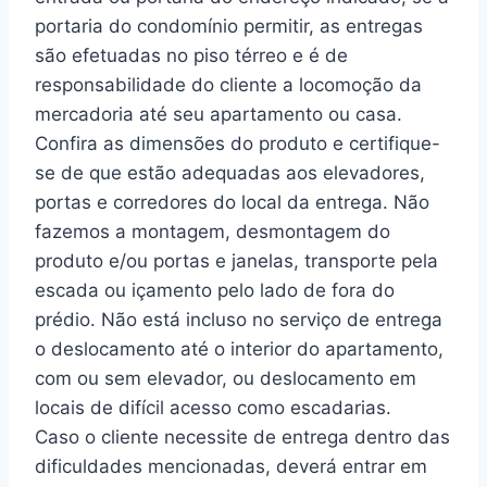
portaria do condomínio permitir, as entregas
são efetuadas no piso térreo e é de
responsabilidade do cliente a locomoção da
mercadoria até seu apartamento ou casa.
Confira as dimensões do produto e certifique-
se de que estão adequadas aos elevadores,
portas e corredores do local da entrega. Não
fazemos a montagem, desmontagem do
produto e/ou portas e janelas, transporte pela
escada ou içamento pelo lado de fora do
prédio. Não está incluso no serviço de entrega
o deslocamento até o interior do apartamento,
com ou sem elevador, ou deslocamento em
locais de difícil acesso como escadarias.
Caso o cliente necessite de entrega dentro das
dificuldades mencionadas, deverá entrar em