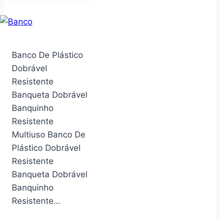
GAMER
4095
QMOVI
PRETO
Banco De Plástico
Dobrável
Resistente
Banqueta Dobrável
Banquinho
Resistente
Multiuso Banco De
Plástico Dobrável
Resistente
Banqueta Dobrável
Banquinho
Resistente…