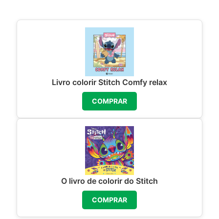
Livro colorir Stitch Comfy relax
COMPRAR
O livro de colorir do Stitch
COMPRAR