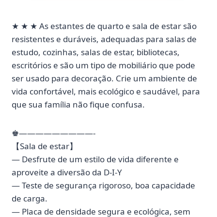
★ ★ ★ As estantes de quarto e sala de estar são
resistentes e duráveis, adequadas para salas de
estudo, cozinhas, salas de estar, bibliotecas,
escritórios e são um tipo de mobiliário que pode
ser usado para decoração. Crie um ambiente de
vida confortável, mais ecológico e saudável, para
que sua família não fique confusa.
♚—————————-
【Sala de estar】
— Desfrute de um estilo de vida diferente e
aproveite a diversão da D-I-Y
— Teste de segurança rigoroso, boa capacidade
de carga.
— Placa de densidade segura e ecológica, sem