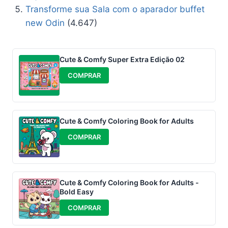
Transforme sua Sala com o aparador buffet
new Odin
(4.647)
Cute & Comfy Super Extra Edição 02
COMPRAR
Cute & Comfy Coloring Book for Adults
COMPRAR
Cute & Comfy Coloring Book for Adults -
Bold Easy
COMPRAR