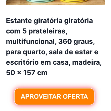
Estante giratória giratória
com 5 prateleiras,
multifuncional, 360 graus,
para quarto, sala de estar e
escritório em casa, madeira,
50 x 157 cm