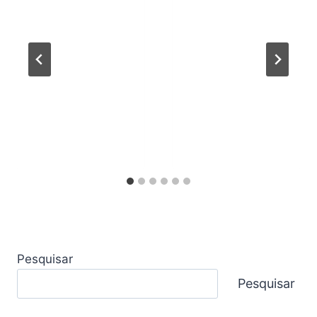
Pesquisar
Pesquisar