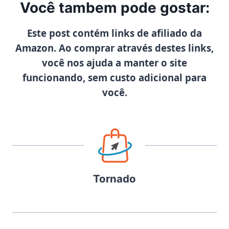
Você tambem pode gostar:
Este post contém links de afiliado da
Amazon. Ao comprar através destes links,
você nos ajuda a manter o site
funcionando, sem custo adicional para
você.
Tornado