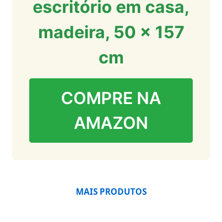
escritório em casa,
madeira, 50 x 157
cm
COMPRE NA
AMAZON
MAIS PRODUTOS