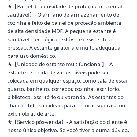
★【Painel de densidade de proteção ambiental
saudável】- O armário de armazenamento de
cozinha é feito de painel de proteção ambiental
de alta densidade MDF. A pequena estante é
saudável e ecológica, estável e resistente à
pressão. A estante giratória é muito adequada
para uso doméstico.
★【Unidade de estante multifuncional】- A
estante redonda de vários níveis pode ser
colocada em qualquer espaço, como sala de estar,
quarto, banheiro, corredor, cozinha, escritório,
biblioteca, escritório ou varanda. As estantes do
chão ao teto são ideais para decorar sua casa ou
exibir obras de arte.
★【Serviço pós-venda】- A satisfação do cliente é
nosso único objetivo. Se você tiver alguma dúvida,