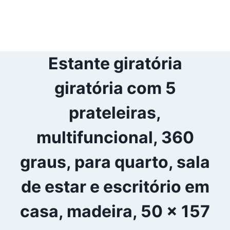
Estante giratória
giratória com 5
prateleiras,
multifuncional, 360
graus, para quarto, sala
de estar e escritório em
casa, madeira, 50 x 157