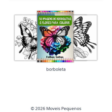
borboleta
© 2026 Moveis Pequenos