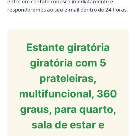
entre em contato conosco imediatamente e
responderemos ao seu e-mail dentro de 24 horas.
Estante giratória
giratória com 5
prateleiras,
multifuncional, 360
graus, para quarto,
sala de estar e