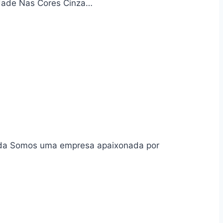
idade Nas Cores Cinza…
cada Somos uma empresa apaixonada por