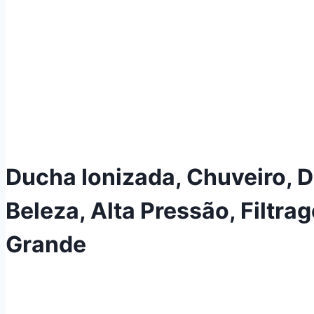
Ducha Ionizada, Chuveiro, D
Beleza, Alta Pressão, Filtra
Grande