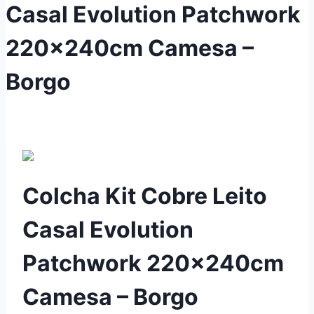
Casal Evolution Patchwork
220x240cm Camesa –
Borgo
Colcha Kit Cobre Leito
Casal Evolution
Patchwork 220x240cm
Camesa – Borgo