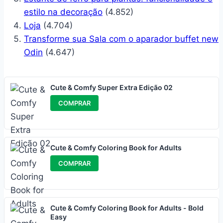
estilo na decoração
(4.852)
Loja
(4.704)
Transforme sua Sala com o aparador buffet new
Odin
(4.647)
Cute & Comfy Super Extra Edição 02
COMPRAR
Cute & Comfy Coloring Book for Adults
COMPRAR
Cute & Comfy Coloring Book for Adults - Bold
Easy