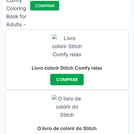
COMPRAR
Livro colorir Stitch Comfy relax
COMPRAR
O livro de colorir do Stitch