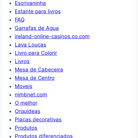
Escrivaninha
Estante para livros
FAQ
Garrafas de Agua
ireland-online-casinos.co.com
Lava Louças
Livro para Colorir
Livros
Mesa de Cabeceira
Mesa de Centro
Moveis
nimbnet.com
O melhor
Orquideas
Placas decorativas
Produtos
Produtos diferenciados