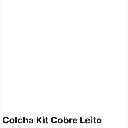
Colcha Kit Cobre Leito