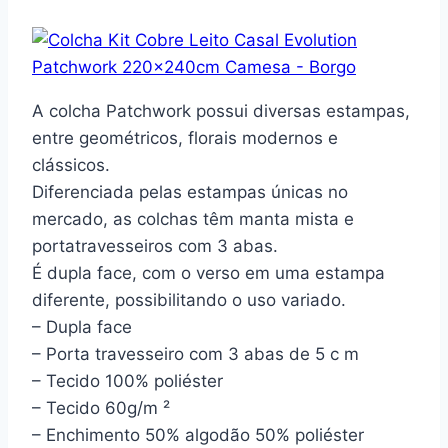
A colcha Patchwork possui diversas estampas,
entre geométricos, florais modernos e
clássicos.
Diferenciada pelas estampas únicas no
mercado, as colchas têm manta mista e
portatravesseiros com 3 abas.
É dupla face, com o verso em uma estampa
diferente, possibilitando o uso variado.
– Dupla face
– Porta travesseiro com 3 abas de 5 c m
– Tecido 100% poliéster
– Tecido 60g/m ²
– Enchimento 50% algodão 50% poliéster