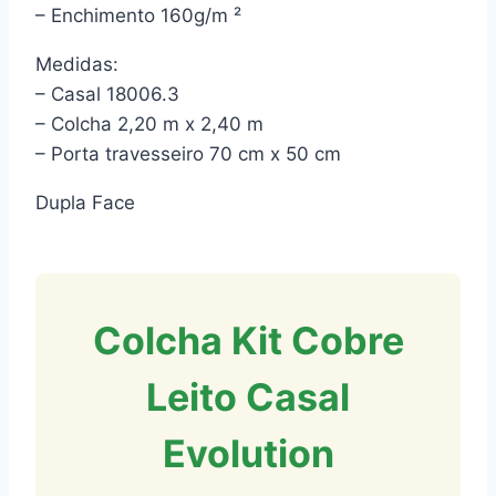
– Enchimento 160g/m ²
Medidas:
– Casal 18006.3
– Colcha 2,20 m x 2,40 m
– Porta travesseiro 70 cm x 50 cm
Dupla Face
Colcha Kit Cobre
Leito Casal
Evolution