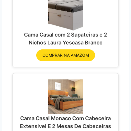
Cama Casal com 2 Sapateiras e 2
Nichos Laura Yescasa Branco
COMPRAR NA AMAZOM
Cama Casal Monaco Com Cabeceira
Extensivel E 2 Mesas De Cabeceiras