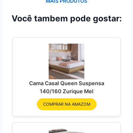
MAIS PRODUTOS
Você tambem pode gostar:
Cama Casal Queen Suspensa
140/160 Zurique Mel
COMPRAR NA AMAZOM