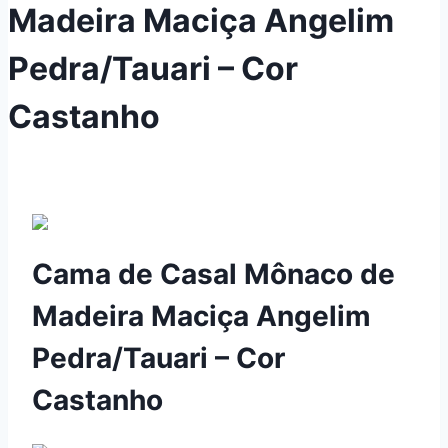
Madeira Maciça Angelim
Pedra/Tauari – Cor
Castanho
Cama de Casal Mônaco de
Madeira Maciça Angelim
Pedra/Tauari – Cor
Castanho