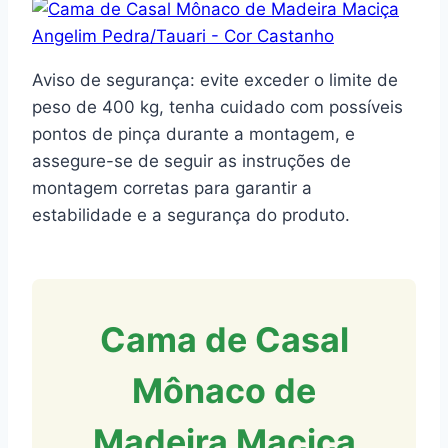
Aviso de segurança: evite exceder o limite de
peso de 400 kg, tenha cuidado com possíveis
pontos de pinça durante a montagem, e
assegure-se de seguir as instruções de
montagem corretas para garantir a
estabilidade e a segurança do produto.
Cama de Casal
Mônaco de
Madeira Maciça