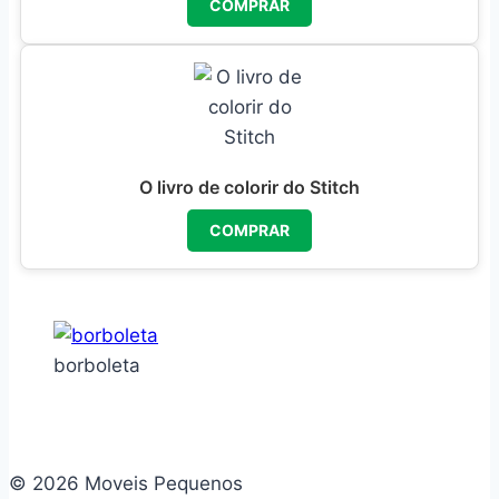
COMPRAR
O livro de colorir do Stitch
COMPRAR
borboleta
© 2026 Moveis Pequenos