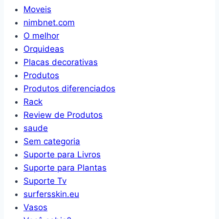
Moveis
nimbnet.com
O melhor
Orquideas
Placas decorativas
Produtos
Produtos diferenciados
Rack
Review de Produtos
saude
Sem categoria
Suporte para Livros
Suporte para Plantas
Suporte Tv
surfersskin.eu
Vasos