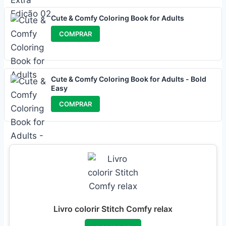
Cute & Comfy Coloring Book for Adults
COMPRAR
Cute & Comfy Coloring Book for Adults - Bold
Easy
COMPRAR
Livro colorir Stitch Comfy relax