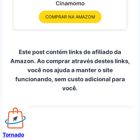
Cinamomo
COMPRAR NA AMAZOM
Este post contém links de afiliado da
Amazon. Ao comprar através destes links,
você nos ajuda a manter o site
funcionando, sem custo adicional para
você.
Tornado