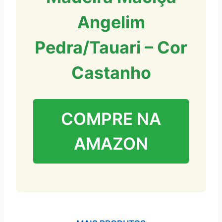
Angelim
Pedra/Tauari – Cor
Castanho
COMPRE NA
AMAZON