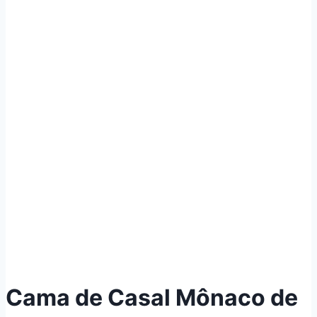
Cama de Casal Mônaco de