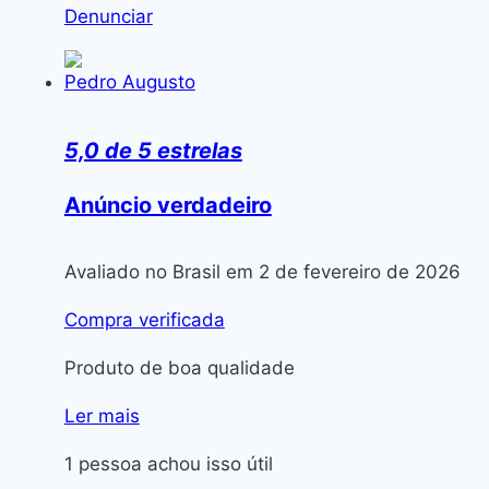
Denunciar
Pedro Augusto
5,0 de 5 estrelas
Anúncio verdadeiro
Avaliado no Brasil em 2 de fevereiro de 2026
Compra verificada
Produto de boa qualidade
Ler mais
1 pessoa achou isso útil