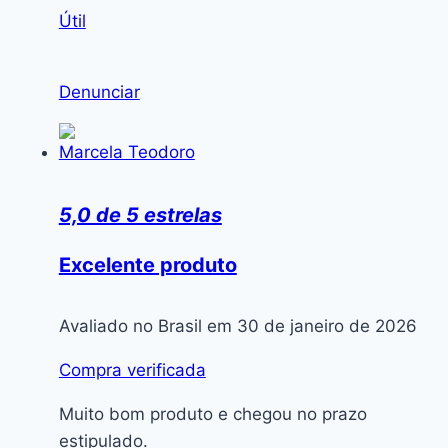
Útil
Denunciar
Marcela Teodoro
5,0 de 5 estrelas
Excelente produto
Avaliado no Brasil em 30 de janeiro de 2026
Compra verificada
Muito bom produto e chegou no prazo
estipulado.