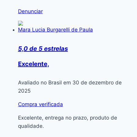
Denunciar
Mara Lucia Burgarelli de Paula
5,0 de 5 estrelas
Excelente,
Avaliado no Brasil em 30 de dezembro de
2025
Compra verificada
Excelente, entrega no prazo, produto de
qualidade.