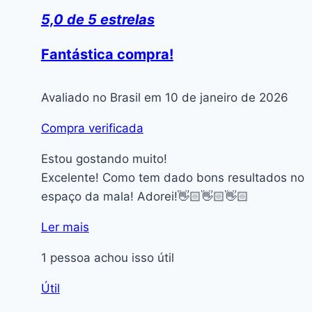
5,0 de 5 estrelas
Fantástica compra!
Avaliado no Brasil em 10 de janeiro de 2026
Compra verificada
Estou gostando muito!
Excelente! Como tem dado bons resultados no
espaço da mala! Adorei!👋🏻👋🏻👋🏻
Ler mais
1 pessoa achou isso útil
Útil