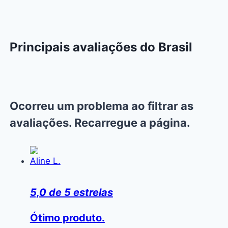
Principais avaliações do Brasil
Ocorreu um problema ao filtrar as
avaliações. Recarregue a página.
Aline L.
5,0 de 5 estrelas
Ótimo produto.