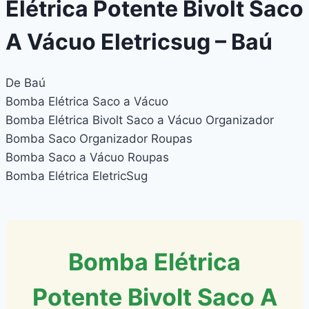
Elétrica Potente Bivolt Saco
A Vácuo Eletricsug – Baú
De Baú
Bomba Elétrica Saco a Vácuo
Bomba Elétrica Bivolt Saco a Vácuo Organizador
Bomba Saco Organizador Roupas
Bomba Saco a Vácuo Roupas
Bomba Elétrica EletricSug
Bomba Elétrica
Potente Bivolt Saco A