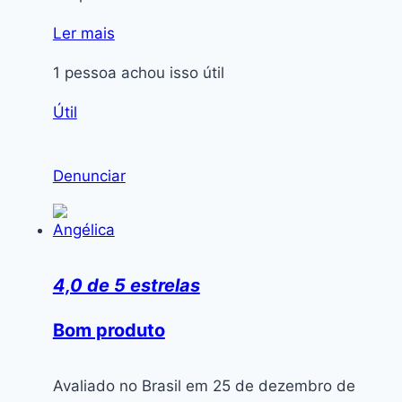
Ler mais
1 pessoa achou isso útil
Útil
Denunciar
Angélica
4,0 de 5 estrelas
Bom produto
Avaliado no Brasil em 25 de dezembro de