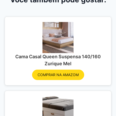
Cama Casal Queen Suspensa 140/160
Zurique Mel
COMPRAR NA AMAZOM