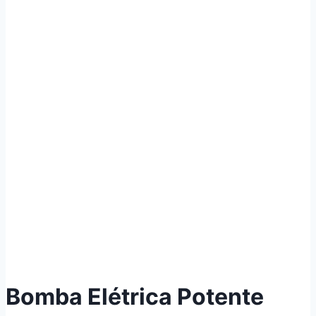
Bomba Elétrica Potente