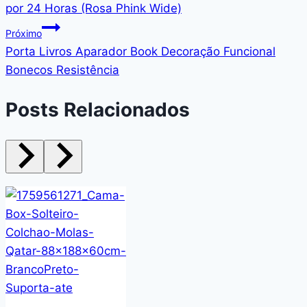
por 24 Horas (Rosa Phink Wide)
Próximo
Porta Livros Aparador Book Decoração Funcional
Bonecos Resistência
Posts Relacionados