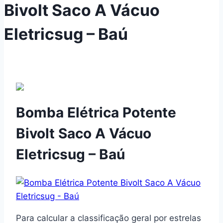
Bivolt Saco A Vácuo
Eletricsug – Baú
Bomba Elétrica Potente
Bivolt Saco A Vácuo
Eletricsug – Baú
Para calcular a classificação geral por estrelas