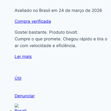
Avaliado no Brasil em 24 de março de 2026
Compra verificada
Gostei bastante. Produto bivolt.
Cumpre o que promete. Chegou rápido e tira o
ar com velocidade e eficiência.
Ler mais
Útil
Denunciar
Roseli