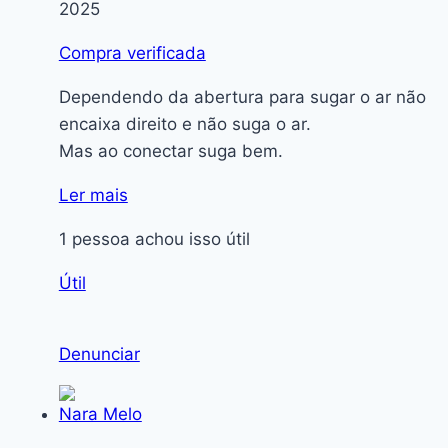
2025
Compra verificada
Dependendo da abertura para sugar o ar não
encaixa direito e não suga o ar.
Mas ao conectar suga bem.
Ler mais
1 pessoa achou isso útil
Útil
Denunciar
Nara Melo