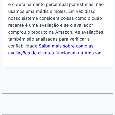
e o detalhamento percentual por estrelas, não
usamos uma média simples. Em vez disso,
nosso sistema considera coisas como o quão
recente é uma avaliação e se o avaliador
comprou o produto na Amazon. As avaliações
também são analisadas para verificar a
confiabilidade.
Saiba mais sobre como as
avaliações de clientes funcionam na Amazon