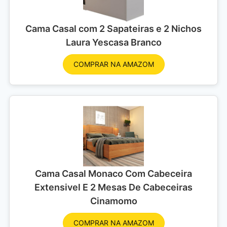
Cama Casal com 2 Sapateiras e 2 Nichos
Laura Yescasa Branco
COMPRAR NA AMAZOM
Cama Casal Monaco Com Cabeceira
Extensivel E 2 Mesas De Cabeceiras
Cinamomo
COMPRAR NA AMAZOM