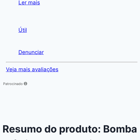
Ler mais
Útil
Denunciar
Veja mais avaliações
Patrocinado
Resumo do produto: Bomba