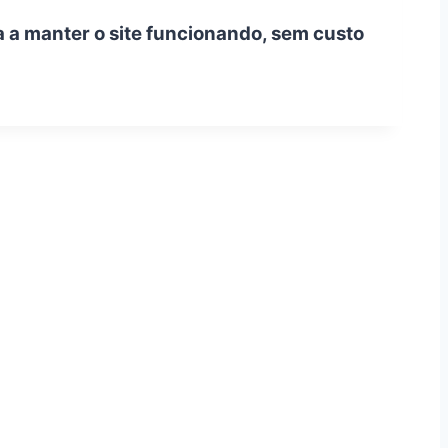
a a manter o site funcionando, sem custo