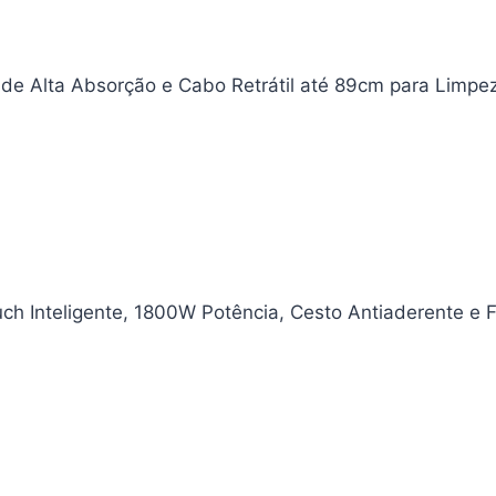
 de Alta Absorção e Cabo Retrátil até 89cm para Limp
uch Inteligente, 1800W Potência, Cesto Antiaderente e F