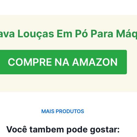
ava Louças Em Pó Para Máq
COMPRE NA AMAZON
MAIS PRODUTOS
Você tambem pode gostar: