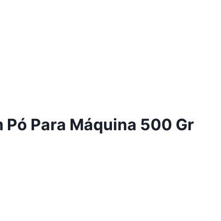
 Pó Para Máquina 500 Gr