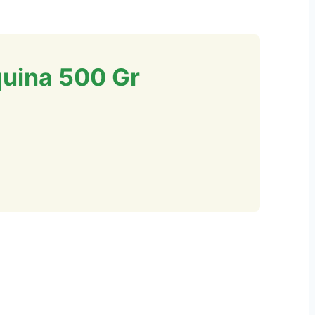
uina 500 Gr