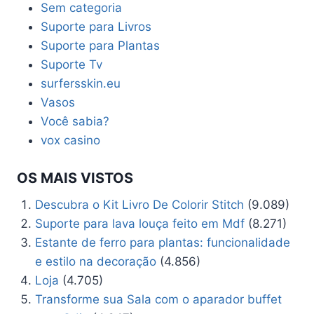
Sem categoria
Suporte para Livros
Suporte para Plantas
Suporte Tv
surfersskin.eu
Vasos
Você sabia?
vox casino
OS MAIS VISTOS
Descubra o Kit Livro De Colorir Stitch
(9.089)
Suporte para lava louça feito em Mdf
(8.271)
Estante de ferro para plantas: funcionalidade
e estilo na decoração
(4.856)
Loja
(4.705)
Transforme sua Sala com o aparador buffet