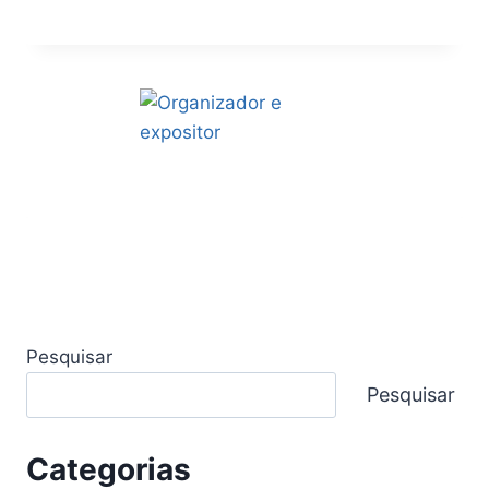
Pesquisar
Pesquisar
Categorias