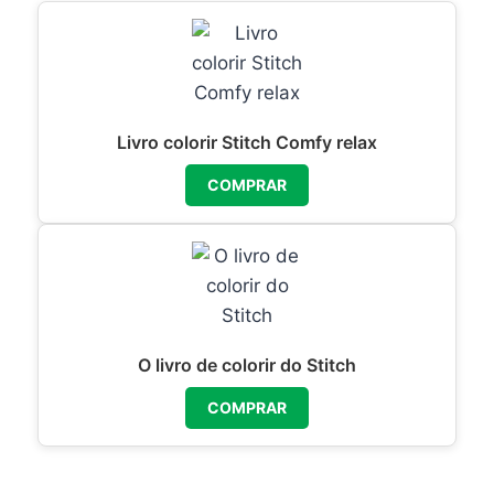
Livro colorir Stitch Comfy relax
COMPRAR
O livro de colorir do Stitch
COMPRAR