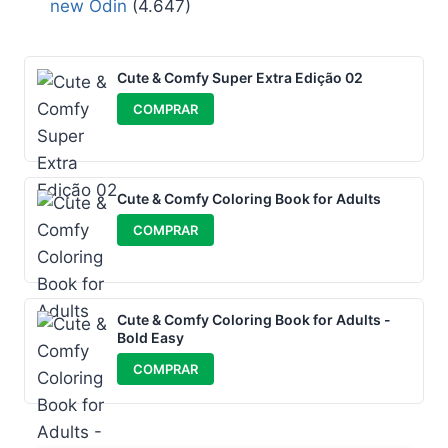
new Odin
(4.647)
Cute & Comfy Super Extra Edição 02
COMPRAR
Cute & Comfy Coloring Book for Adults
COMPRAR
Cute & Comfy Coloring Book for Adults -
Bold Easy
COMPRAR