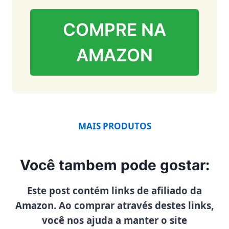
COMPRE NA
AMAZON
MAIS PRODUTOS
Você tambem pode gostar:
Este post contém links de afiliado da
Amazon. Ao comprar através destes links,
você nos ajuda a manter o site