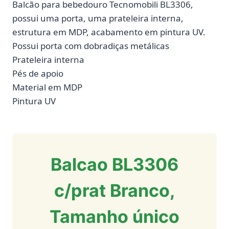
Balcão para bebedouro Tecnomobili BL3306,
possui uma porta, uma prateleira interna,
estrutura em MDP, acabamento em pintura UV.
Possui porta com dobradiças metálicas
Prateleira interna
Pés de apoio
Material em MDP
Pintura UV
Balcao BL3306
c/prat Branco,
Tamanho único