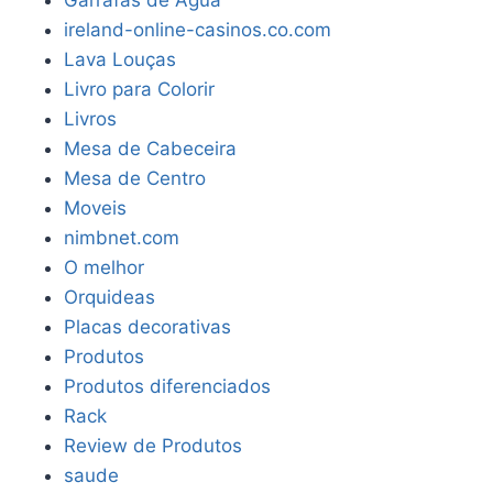
ireland-online-casinos.co.com
Lava Louças
Livro para Colorir
Livros
Mesa de Cabeceira
Mesa de Centro
Moveis
nimbnet.com
O melhor
Orquideas
Placas decorativas
Produtos
Produtos diferenciados
Rack
Review de Produtos
saude