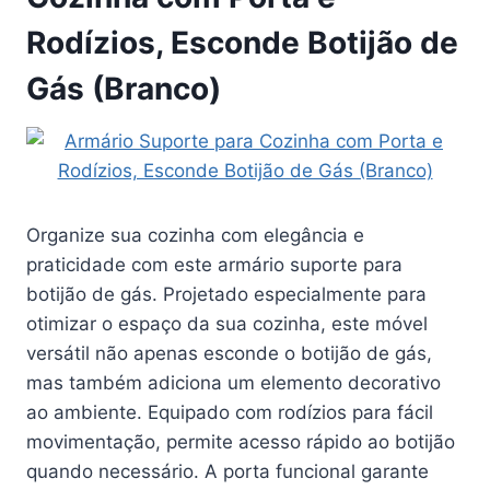
Rodízios, Esconde Botijão de
Gás (Branco)
Organize sua cozinha com elegância e
praticidade com este armário suporte para
botijão de gás. Projetado especialmente para
otimizar o espaço da sua cozinha, este móvel
versátil não apenas esconde o botijão de gás,
mas também adiciona um elemento decorativo
ao ambiente. Equipado com rodízios para fácil
movimentação, permite acesso rápido ao botijão
quando necessário. A porta funcional garante