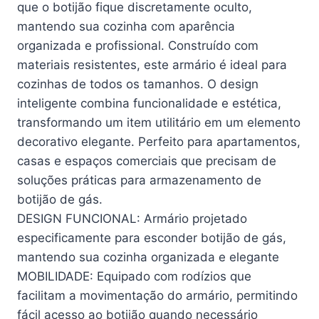
que o botijão fique discretamente oculto,
mantendo sua cozinha com aparência
organizada e profissional. Construído com
materiais resistentes, este armário é ideal para
cozinhas de todos os tamanhos. O design
inteligente combina funcionalidade e estética,
transformando um item utilitário em um elemento
decorativo elegante. Perfeito para apartamentos,
casas e espaços comerciais que precisam de
soluções práticas para armazenamento de
botijão de gás.
DESIGN FUNCIONAL: Armário projetado
especificamente para esconder botijão de gás,
mantendo sua cozinha organizada e elegante
MOBILIDADE: Equipado com rodízios que
facilitam a movimentação do armário, permitindo
fácil acesso ao botijão quando necessário