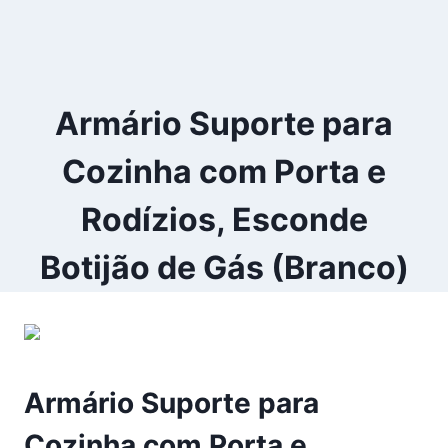
Armário Suporte para
Cozinha com Porta e
Rodízios, Esconde
Botijão de Gás (Branco)
Armário Suporte para
Cozinha com Porta e