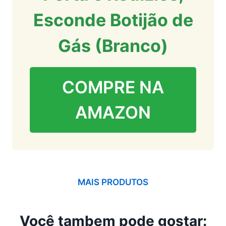
Esconde Botijão de
Gás (Branco)
COMPRE NA
AMAZON
MAIS PRODUTOS
Você tambem pode gostar: