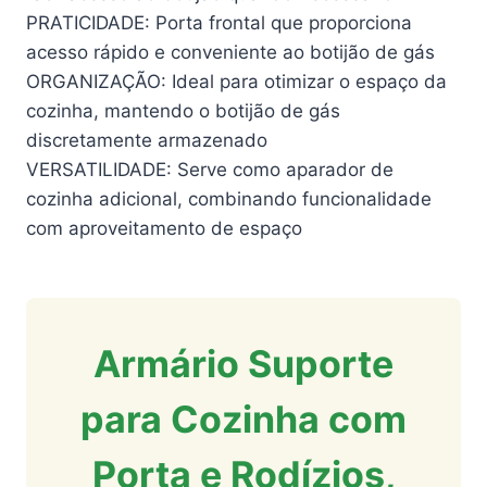
PRATICIDADE: Porta frontal que proporciona
acesso rápido e conveniente ao botijão de gás
ORGANIZAÇÃO: Ideal para otimizar o espaço da
cozinha, mantendo o botijão de gás
discretamente armazenado
VERSATILIDADE: Serve como aparador de
cozinha adicional, combinando funcionalidade
com aproveitamento de espaço
Armário Suporte
para Cozinha com
Porta e Rodízios,