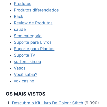
Produtos
Produtos diferenciados
Rack
Review de Produtos
saude
Sem categoria
Suporte para Livros
Suporte para Plantas
Suporte Tv
surfersskin.eu
Vasos
Você sabia?
vox casino
OS MAIS VISTOS
Descubra o Kit Livro De Colorir Stitch
(9.090)