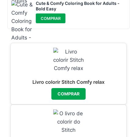
Cute & Comfy Coloring Book for Adults -
Bold Easy
COMPRAR
Livro colorir Stitch Comfy relax
COMPRAR