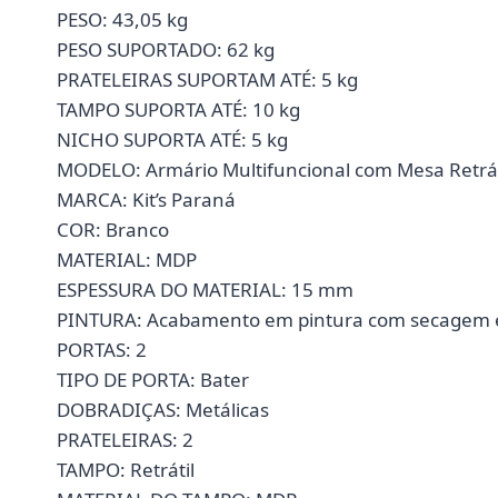
PESO: 43,05 kg
PESO SUPORTADO: 62 kg
PRATELEIRAS SUPORTAM ATÉ: 5 kg
TAMPO SUPORTA ATÉ: 10 kg
NICHO SUPORTA ATÉ: 5 kg
MODELO: Armário Multifuncional com Mesa Retráti
MARCA: Kit’s Paraná
COR: Branco
MATERIAL: MDP
ESPESSURA DO MATERIAL: 15 mm
PINTURA: Acabamento em pintura com secagem 
PORTAS: 2
TIPO DE PORTA: Bater
DOBRADIÇAS: Metálicas
PRATELEIRAS: 2
TAMPO: Retrátil