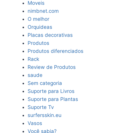
Moveis
nimbnet.com
O melhor
Orquideas
Placas decorativas
Produtos
Produtos diferenciados
Rack
Review de Produtos
saude
Sem categoria
Suporte para Livros
Suporte para Plantas
Suporte Tv
surfersskin.eu
Vasos
Você sabia?