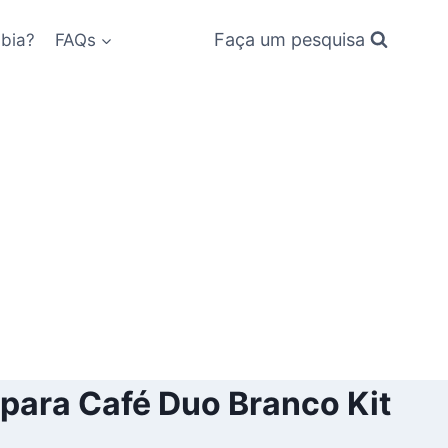
Faça um pesquisa
bia?
FAQs
 para Café Duo Branco Kit