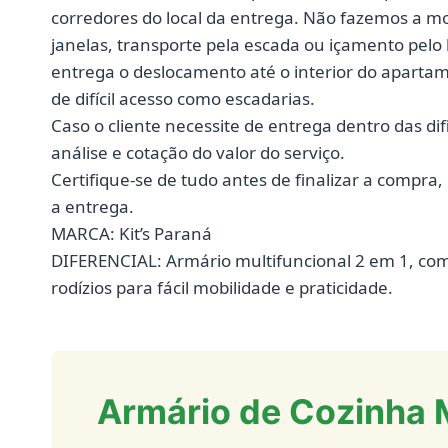
corredores do local da entrega. Não fazemos a 
janelas, transporte pela escada ou içamento pelo 
entrega o deslocamento até o interior do aparta
de difícil acesso como escadarias.
Caso o cliente necessite de entrega dentro das d
análise e cotação do valor do serviço.
Certifique-se de tudo antes de finalizar a compr
a entrega.
MARCA: Kit’s Paraná
DIFERENCIAL: Armário multifuncional 2 em 1, com
rodízios para fácil mobilidade e praticidade.
Armário de Cozinha 