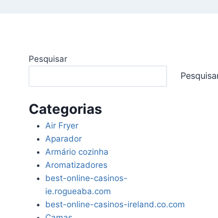
Pesquisar
Pesquisa
Categorias
Air Fryer
Aparador
Armário cozinha
Aromatizadores
best-online-casinos-
ie.rogueaba.com
best-online-casinos-ireland.co.com
Camas