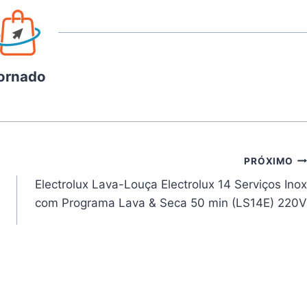
ornado
PRÓXIMO
Electrolux Lava-Louça Electrolux 14 Serviços Inox
com Programa Lava & Seca 50 min (LS14E) 220V