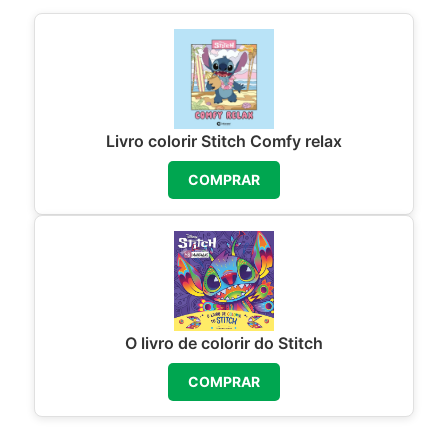
Livro colorir Stitch Comfy relax
COMPRAR
O livro de colorir do Stitch
COMPRAR