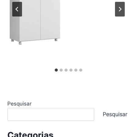
Pesquisar
Pesquisar
Categorias