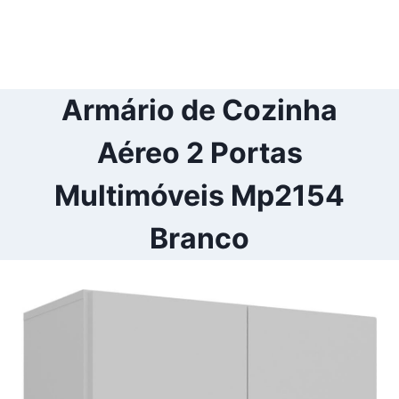
Armário de Cozinha
Aéreo 2 Portas
Multimóveis Mp2154
Branco