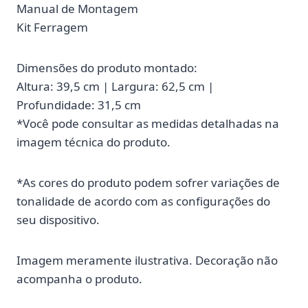
Manual de Montagem
Kit Ferragem
Dimensões do produto montado:
Altura: 39,5 cm | Largura: 62,5 cm |
Profundidade: 31,5 cm
*Você pode consultar as medidas detalhadas na
imagem técnica do produto.
*As cores do produto podem sofrer variações de
tonalidade de acordo com as configurações do
seu dispositivo.
Imagem meramente ilustrativa. Decoração não
acompanha o produto.