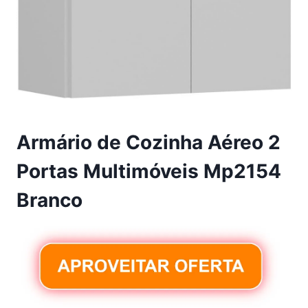
Armário de Cozinha Aéreo 2
Portas Multimóveis Mp2154
Branco