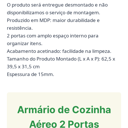
O produto será entregue desmontado e não
disponibilizamos o serviço de montagem.
Produzido em MDP: maior durabilidade e
resistência.
2 portas com amplo espaço interno para
organizar itens.
Acabamento acetinado: facilidade na limpeza.
Tamanho do Produto Montado (L x A x P): 62,5 x
39,5 x 31,5 cm
Espessura de 15mm.
Armário de Cozinha
Aéreo 2 Portas