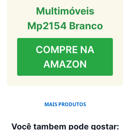
Multimóveis
Mp2154 Branco
COMPRE NA
AMAZON
MAIS PRODUTOS
Você tambem pode gostar: