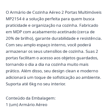
O Armário de Cozinha Aéreo 2 Portas Multimóveis
MP2154 é a solução perfeita para quem busca
praticidade e organização na cozinha. Fabricado
em MDP com acabamento acetinado (cerca de
20% de brilho), garante durabilidade e resistência.
Com seu amplo espaço interno, você poderá
armazenar os seus utensílios de cozinha. Suas 2
portas facilitam o acesso aos objetos guardados,
tornando o dia a dia na cozinha muito mais
prático. Além disso, seu design clean e moderno
adicionará um toque de sofisticação ao ambiente.
Suporta até 6kg no seu interior.
Conteúdo da Embalagem:
1 (um) Armário Aéreo