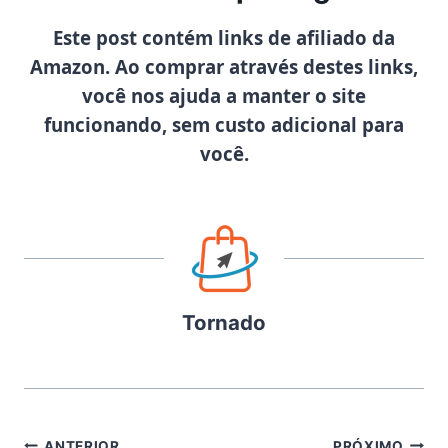
Este post contém links de afiliado da
Amazon. Ao comprar através destes links,
você nos ajuda a manter o site
funcionando, sem custo adicional para
você.
Tornado
ANTERIOR
PRÓXIMO