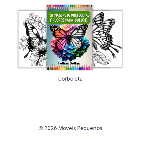
borboleta
© 2026 Moveis Pequenos