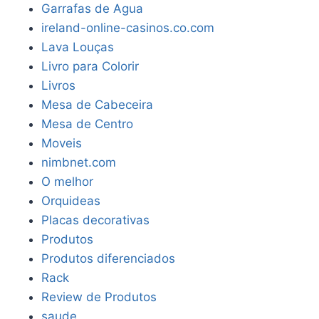
Garrafas de Agua
ireland-online-casinos.co.com
Lava Louças
Livro para Colorir
Livros
Mesa de Cabeceira
Mesa de Centro
Moveis
nimbnet.com
O melhor
Orquideas
Placas decorativas
Produtos
Produtos diferenciados
Rack
Review de Produtos
saude