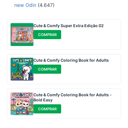
new Odin
(4.647)
Cute & Comfy Super Extra Edição 02
COMPRAR
Cute & Comfy Coloring Book for Adults
COMPRAR
Cute & Comfy Coloring Book for Adults -
Bold Easy
COMPRAR