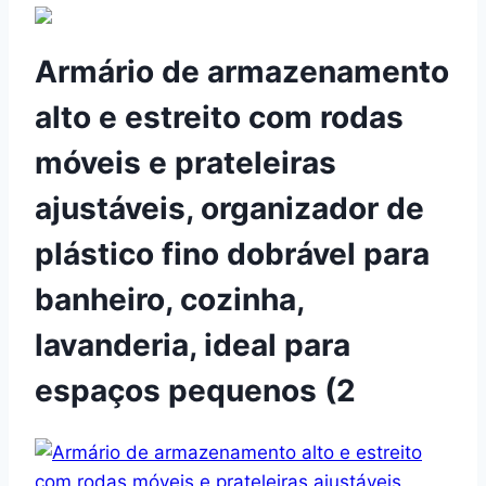
Armário de armazenamento
alto e estreito com rodas
móveis e prateleiras
ajustáveis, organizador de
plástico fino dobrável para
banheiro, cozinha,
lavanderia, ideal para
espaços pequenos (2