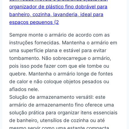
Sempre monte o armário de acordo com as
instruções fornecidas. Mantenha o armário em
uma superfície plana e estável para evitar
tombamento. Não sobrecarregue o armário,
pois isso pode fazer com que ele tombe ou
quebre. Mantenha o armário longe de fontes
de calor e não coloque objetos pesados ou
afiados nele.
Solução de armazenamento versátil: este
armário de armazenamento fino oferece uma
solução prática para organizar itens essenciais
de banheiro, utensílios de cozinha ou até
mesmo servir como uma estante compacta.