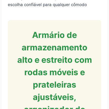
escolha confiável para qualquer cômodo
Armário de
armazenamento
alto e estreito com
rodas móveis e
prateleiras
ajustáveis,