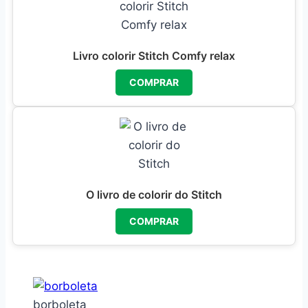
Livro colorir Stitch Comfy relax
COMPRAR
O livro de colorir do Stitch
COMPRAR
borboleta