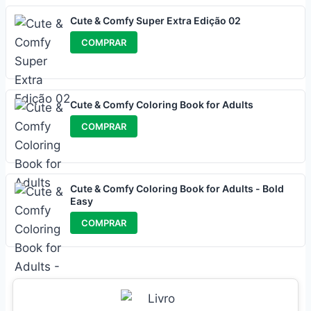
Cute & Comfy Super Extra Edição 02
COMPRAR
Cute & Comfy Coloring Book for Adults
COMPRAR
Cute & Comfy Coloring Book for Adults - Bold
Easy
COMPRAR