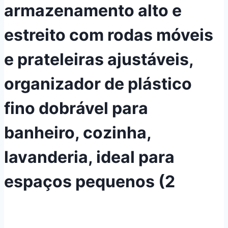
armazenamento alto e
estreito com rodas móveis
e prateleiras ajustáveis,
organizador de plástico
fino dobrável para
banheiro, cozinha,
lavanderia, ideal para
espaços pequenos (2