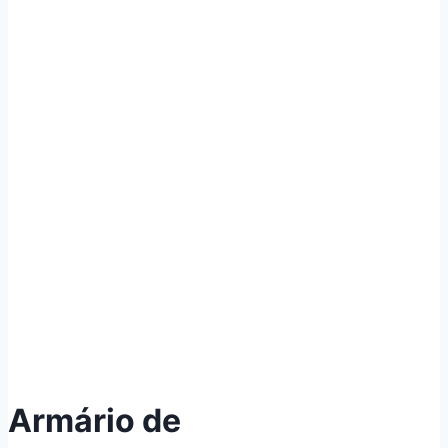
Armário de