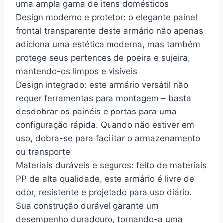
uma ampla gama de itens domésticos
Design moderno e protetor: o elegante painel
frontal transparente deste armário não apenas
adiciona uma estética moderna, mas também
protege seus pertences de poeira e sujeira,
mantendo-os limpos e visíveis
Design integrado: este armário versátil não
requer ferramentas para montagem – basta
desdobrar os painéis e portas para uma
configuração rápida. Quando não estiver em
uso, dobra-se para facilitar o armazenamento
ou transporte
Materiais duráveis e seguros: feito de materiais
PP de alta qualidade, este armário é livre de
odor, resistente e projetado para uso diário.
Sua construção durável garante um
desempenho duradouro, tornando-a uma