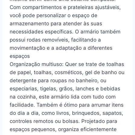
Com compartimentos e prateleiras ajustáveis,
você pode personalizar o espaço de
armazenamento para atender às suas
necessidades específicas. O armário também
possui rodas removíveis, facilitando a
movimentação e a adaptação a diferentes
espaços
Organização multiuso: Quer se trate de toalhas
de papel, toalhas, cosméticos, gel de banho ou
detergente para roupas no banheiro, ou
especiarias, tigelas, grãos, lanches e bebidas
na cozinha, este armário lida com tudo com
facilidade. Também é ótimo para arrumar itens
do dia a dia, como livros, brinquedos, sapatos,
controles remotos ou bolsas. Projetado para
espaços pequenos, organiza eficientemente