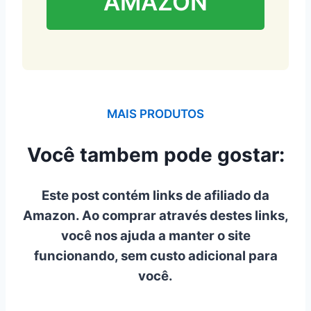
AMAZON
MAIS PRODUTOS
Você tambem pode gostar:
Este post contém links de afiliado da
Amazon. Ao comprar através destes links,
você nos ajuda a manter o site
funcionando, sem custo adicional para
você.