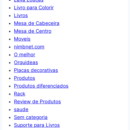
Livro para Colorir
Livros
Mesa de Cabeceira
Mesa de Centro
Moveis
nimbnet.com
O melhor
Orquideas
Placas decorativas
Produtos
Produtos diferenciados
Rack
Review de Produtos
saude
Sem categoria
Suporte para Livros