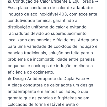
🎪 Condução de Calor Eficiente E Equilibrada ➠
Essa placa condutora de calor de adaptador
indução de aço inoxidável 403, com excelente
condutividade térmica, garantindo a
distribuição uniforme do calor e evitando
rachaduras devido ao superaquecimento
localizado das panelas e frigideiras. Adequado
para uma variedade de cooktops de indução e
panelas tradicionais, solução perfeita para o
problema de incompatibilidade entre panelas
pequenas e cooktops de indução, melhora a
eficiência do cozimento.
🎪 Design Antiderrapante de Dupla Face ➠
A placa condutora de calor adota um design
antiderrapante em ambos os lados, o que
garante que as panelas e frigideiras sejam
colocadas de forma estável e evita o