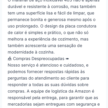
durável e resistente à corrosão, mas também
tem uma superfície lisa e fácil de limpar, que
permanece bonita e generosa mesmo após o
uso prolongado. O design da placa condutora
de calor é simples e prático, o que não só
melhora a experiência de cozimento, mas
também acrescenta uma sensação de
modernidade à cozinha.
🎪 Compras Despreocupadas ➠
Nosso serviço é atencioso e cuidadoso, e
podemos fornecer respostas rápidas às
perguntas do atendimento ao cliente para
responder a todas as suas dúvidas sobre
compras. A equipe de logística da Amazon é
responsável pela entrega, para garantir que as
mercadorias sejam entregues com segurança e