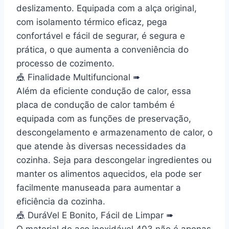
deslizamento. Equipada com a alça original,
com isolamento térmico eficaz, pega
confortável e fácil de segurar, é segura e
prática, o que aumenta a conveniência do
processo de cozimento.
🎪 Finalidade Multifuncional ➠
Além da eficiente condução de calor, essa
placa de condução de calor também é
equipada com as funções de preservação,
descongelamento e armazenamento de calor, o
que atende às diversas necessidades da
cozinha. Seja para descongelar ingredientes ou
manter os alimentos aquecidos, ela pode ser
facilmente manuseada para aumentar a
eficiência da cozinha.
🎪 DuráVel E Bonito, Fácil de Limpar ➠
O material de aço inoxidável 403 não é apenas