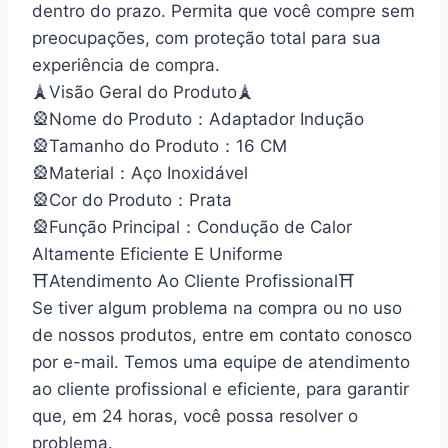
dentro do prazo. Permita que você compre sem
preocupações, com proteção total para sua
experiência de compra.
🗼Visão Geral do Produto🗼
🎡Nome do Produto：Adaptador Indução
🎡Tamanho do Produto：16 CM
🎡Material：Aço Inoxidável
🎡Cor do Produto：Prata
🎡Função Principal：Condução de Calor
Altamente Eficiente E Uniforme
⛩Atendimento Ao Cliente Profissional⛩
Se tiver algum problema na compra ou no uso
de nossos produtos, entre em contato conosco
por e-mail. Temos uma equipe de atendimento
ao cliente profissional e eficiente, para garantir
que, em 24 horas, você possa resolver o
problema.