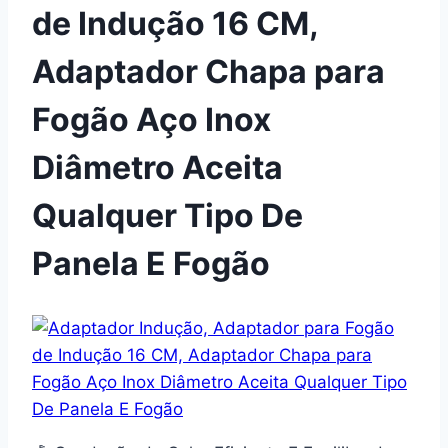
de Indução 16 CM,
Adaptador Chapa para
Fogão Aço Inox
Diâmetro Aceita
Qualquer Tipo De
Panela E Fogão