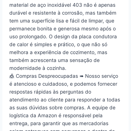
material de aço inoxidável 403 não é apenas
durável e resistente à corrosão, mas também
tem uma superfície lisa e fácil de limpar, que
permanece bonita e generosa mesmo após o
uso prolongado. O design da placa condutora
de calor é simples e prático, o que não só
melhora a experiência de cozimento, mas
também acrescenta uma sensação de
modernidade à cozinha.
🎪 Compras Despreocupadas ➠ Nosso serviço
é atencioso e cuidadoso, e podemos fornecer
respostas rápidas às perguntas do
atendimento ao cliente para responder a todas
as suas dúvidas sobre compras. A equipe de
logística da Amazon é responsável pela
entrega, para garantir que as mercadorias