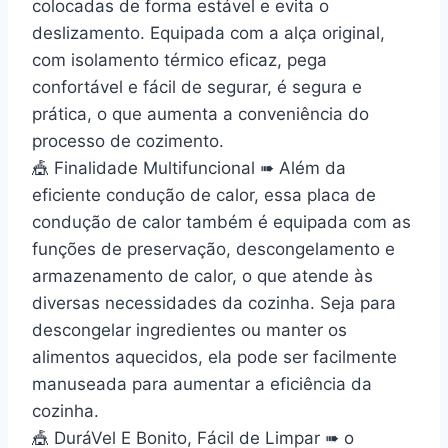
colocadas de forma estável e evita o
deslizamento. Equipada com a alça original,
com isolamento térmico eficaz, pega
confortável e fácil de segurar, é segura e
prática, o que aumenta a conveniência do
processo de cozimento.
🎪 Finalidade Multifuncional ➠ Além da
eficiente condução de calor, essa placa de
condução de calor também é equipada com as
funções de preservação, descongelamento e
armazenamento de calor, o que atende às
diversas necessidades da cozinha. Seja para
descongelar ingredientes ou manter os
alimentos aquecidos, ela pode ser facilmente
manuseada para aumentar a eficiência da
cozinha.
🎪 DuráVel E Bonito, Fácil de Limpar ➠ o