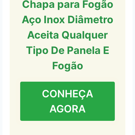
Chapa para Fogão
Aço Inox Diâmetro
Aceita Qualquer
Tipo De Panela E
Fogão
CONHEÇA
AGORA