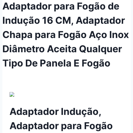
Adaptador para Fogão de
Indução 16 CM, Adaptador
Chapa para Fogão Aço Inox
Diâmetro Aceita Qualquer
Tipo De Panela E Fogão
Adaptador Indução,
Adaptador para Fogão