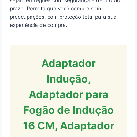
sejam entregues com segurança e dentro do
prazo. Permita que você compre sem
preocupações, com proteção total para sua
experiência de compra.
Adaptador
Indução,
Adaptador para
Fogão de Indução
16 CM, Adaptador