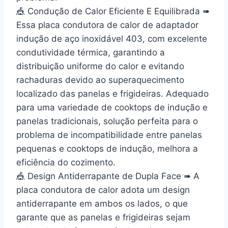
🎪 Condução de Calor Eficiente E Equilibrada ➠
Essa placa condutora de calor de adaptador
indução de aço inoxidável 403, com excelente
condutividade térmica, garantindo a
distribuição uniforme do calor e evitando
rachaduras devido ao superaquecimento
localizado das panelas e frigideiras. Adequado
para uma variedade de cooktops de indução e
panelas tradicionais, solução perfeita para o
problema de incompatibilidade entre panelas
pequenas e cooktops de indução, melhora a
eficiência do cozimento.
🎪 Design Antiderrapante de Dupla Face ➠ A
placa condutora de calor adota um design
antiderrapante em ambos os lados, o que
garante que as panelas e frigideiras sejam