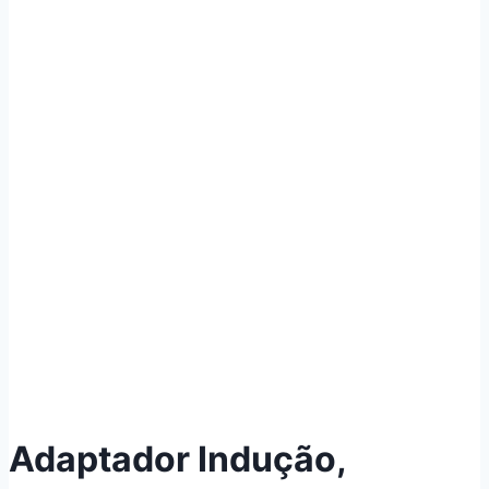
Adaptador Indução,