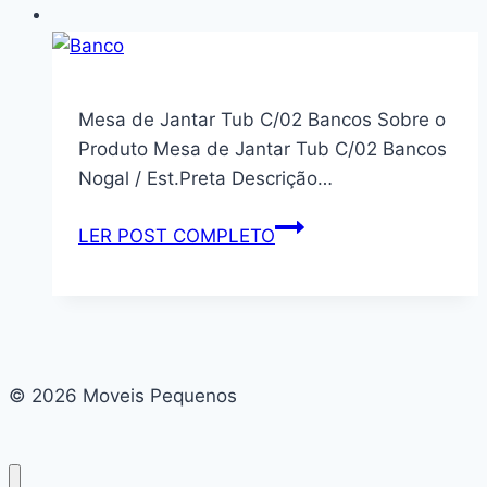
Mesa de Jantar Tub C/02 Bancos Sobre o
Produto Mesa de Jantar Tub C/02 Bancos
Nogal / Est.Preta Descrição…
Mesa
LER POST COMPLETO
de
Jantar
Tub
C/02
Bancos
© 2026 Moveis Pequenos