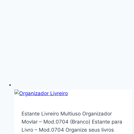
Estante Livreiro Multiuso Organizador
Movlar – Mod.0704 (Branco) Estante para
Livro – Mod.0704 Organize seus livros