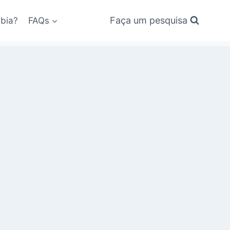
Faça um pesquisa
bia?
FAQs